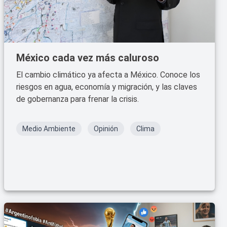
México cada vez más caluroso
El cambio climático ya afecta a México. Conoce los
riesgos en agua, economía y migración, y las claves
de gobernanza para frenar la crisis.
Medio Ambiente
Opinión
Clima