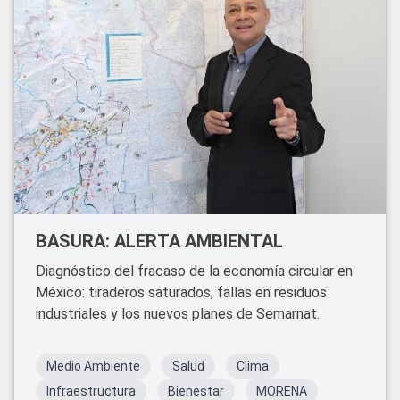
BASURA: ALERTA AMBIENTAL
Diagnóstico del fracaso de la economía circular en
México: tiraderos saturados, fallas en residuos
industriales y los nuevos planes de Semarnat.
Medio Ambiente
Salud
Clima
Infraestructura
Bienestar
MORENA