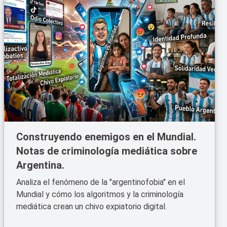
Construyendo enemigos en el Mundial.
Notas de criminología mediática sobre
Argentina.
Analiza el fenómeno de la "argentinofobia" en el
Mundial y cómo los algoritmos y la criminología
mediática crean un chivo expiatorio digital.