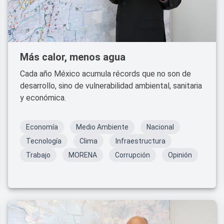
Más calor, menos agua
Cada año México acumula récords que no son de
desarrollo, sino de vulnerabilidad ambiental, sanitaria
y económica.
Economía
Medio Ambiente
Nacional
Tecnología
Clima
Infraestructura
Trabajo
MORENA
Corrupción
Opinión