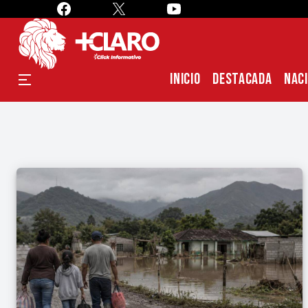
INICIO
DESTACADA
NAC