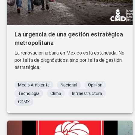
La urgencia de una gestión estratégica
metropolitana
La renovación urbana en México está estancada. No
por falta de diagnósticos, sino por falta de gestión
estratégica.
Medio Ambiente
Nacional
Opinión
Tecnología
Clima
Infraestructura
CDMX