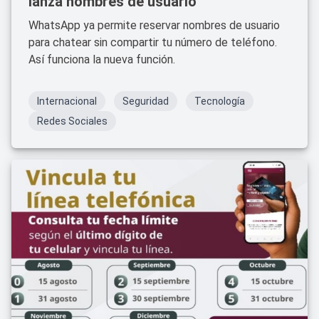
lanza nombres de usuario
WhatsApp ya permite reservar nombres de usuario
para chatear sin compartir tu número de teléfono.
Así funciona la nueva función.
Internacional
Seguridad
Tecnología
Redes Sociales