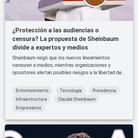
¿Protección a las audiencias o
censura? La propuesta de Sheinbaum
divide a expertos y medios
Sheinbaum negó que los nuevos lineamientos
censuren a medios, mientras organizaciones y
opositores alertan posibles riesgos a la libertad de
expresión.
Entretenimiento
Tecnología
Presidencia
Infraestructura
Claudia Sheinbaum
Empresarios