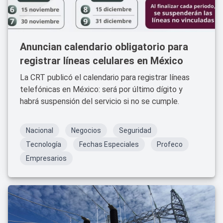
Anuncian calendario obligatorio para
registrar líneas celulares en México
La CRT publicó el calendario para registrar líneas
telefónicas en México: será por último dígito y
habrá suspensión del servicio si no se cumple.
Nacional
Negocios
Seguridad
Tecnología
Fechas Especiales
Profeco
Empresarios