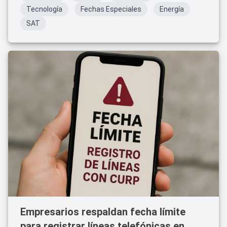
Tecnología
Fechas Especiales
Energía
SAT
Empresarios respaldan fecha límite
para registrar líneas telefónicas en