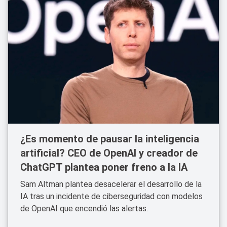
¿Es momento de pausar la inteligencia
artificial? CEO de OpenAI y creador de
ChatGPT plantea poner freno a la IA
Sam Altman plantea desacelerar el desarrollo de la
IA tras un incidente de ciberseguridad con modelos
de OpenAI que encendió las alertas.