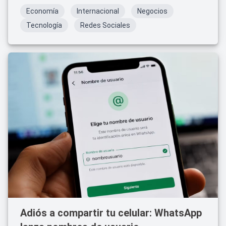
Economía
Internacional
Negocios
Tecnología
Redes Sociales
Adiós a compartir tu celular: WhatsApp