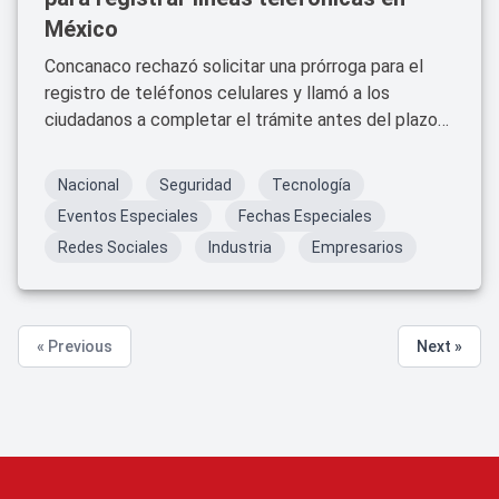
México
Concanaco rechazó solicitar una prórroga para el
registro de teléfonos celulares y llamó a los
ciudadanos a completar el trámite antes del plazo
límite.
Nacional
Seguridad
Tecnología
Eventos Especiales
Fechas Especiales
Redes Sociales
Industria
Empresarios
« Previous
Next »