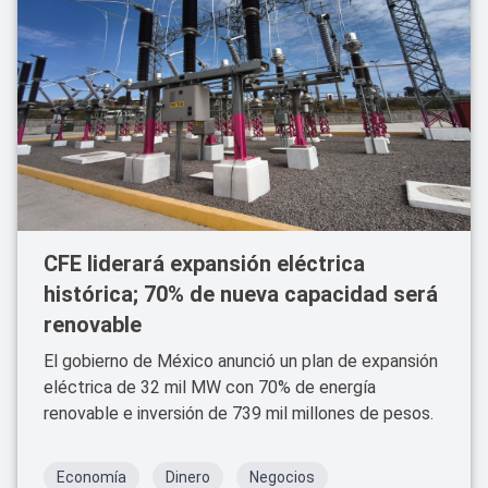
CFE liderará expansión eléctrica
histórica; 70% de nueva capacidad será
renovable
El gobierno de México anunció un plan de expansión
eléctrica de 32 mil MW con 70% de energía
renovable e inversión de 739 mil millones de pesos.
Economía
Dinero
Negocios