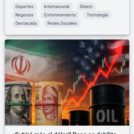
Deportes
Internacional
Dinero
Negocios
Entretenimiento
Tecnología
Destacada
Redes Sociales