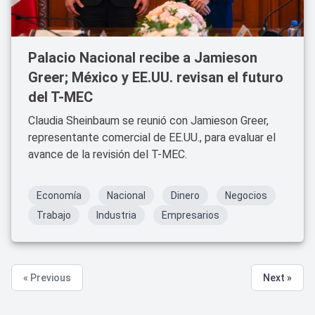
Palacio Nacional recibe a Jamieson
Greer; México y EE.UU. revisan el futuro
del T-MEC
Claudia Sheinbaum se reunió con Jamieson Greer,
representante comercial de EE.UU., para evaluar el
avance de la revisión del T-MEC.
Economía
Nacional
Dinero
Negocios
Trabajo
Industria
Empresarios
« Previous
Next »