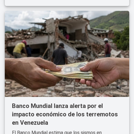
Banco Mundial lanza alerta por el
impacto económico de los terremotos
en Venezuela
El Banco Mundial estima que los sismos en