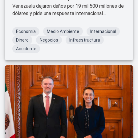
Venezuela dejaron daños por 19 mil 500 millones de
dólares y pide una respuesta internacional
coordinada.
Economía
Medio Ambiente
Internacional
Dinero
Negocios
Infraestructura
Accidente