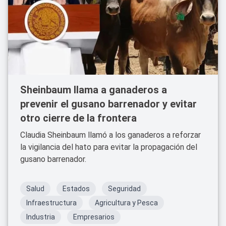
Sheinbaum llama a ganaderos a
prevenir el gusano barrenador y evitar
otro cierre de la frontera
Claudia Sheinbaum llamó a los ganaderos a reforzar
la vigilancia del hato para evitar la propagación del
gusano barrenador.
Salud
Estados
Seguridad
Infraestructura
Agricultura y Pesca
Industria
Empresarios