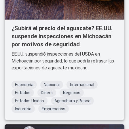
¿Subirá el precio del aguacate? EE.UU.
suspende inspecciones en Michoacán
por motivos de seguridad
EE.UU. suspendió inspecciones del USDA en
Michoacán por seguridad, lo que podría retrasar las
exportaciones de aguacate mexicano.
Economía
Nacional
Internacional
Estados
Dinero
Negocios
Estados Unidos
Agricultura y Pesca
Industria
Empresarios