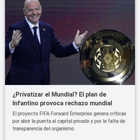
¿Privatizar el Mundial? El plan de
Infantino provoca rechazo mundial
El proyecto FIFA Forward Enterprise genera críticas
por abrir la puerta al capital privado y por la falta de
transparencia del organismo.