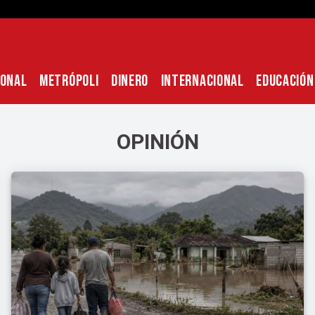
IONAL
METRÓPOLI
DINERO
INTERNACIONAL
EDUCACIÓN
OPINIÓN