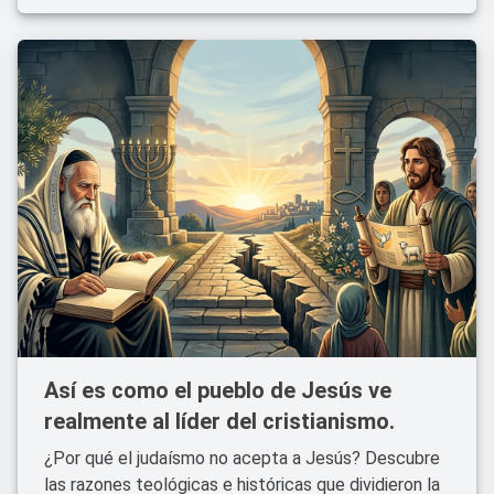
Así es como el pueblo de Jesús ve
realmente al líder del cristianismo.
¿Por qué el judaísmo no acepta a Jesús? Descubre
las razones teológicas e históricas que dividieron la