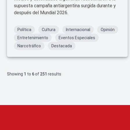
supuesta campaña antiargentina surgida durante y
después del Mundial 2026.
Política
Cultura
Internacional
Opinión
Entretenimiento
Eventos Especiales
Narcotráfico
Destacada
Showing
1
to
6
of
251
results