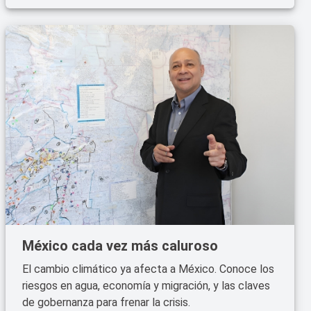
México cada vez más caluroso
El cambio climático ya afecta a México. Conoce los
riesgos en agua, economía y migración, y las claves
de gobernanza para frenar la crisis.