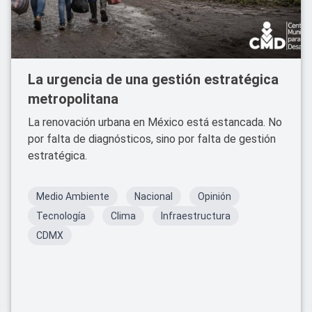
La urgencia de una gestión estratégica
metropolitana
La renovación urbana en México está estancada. No
por falta de diagnósticos, sino por falta de gestión
estratégica.
Medio Ambiente
Nacional
Opinión
Tecnología
Clima
Infraestructura
CDMX