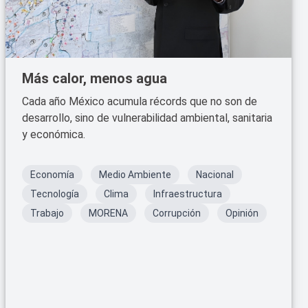
Más calor, menos agua
Cada año México acumula récords que no son de
desarrollo, sino de vulnerabilidad ambiental, sanitaria
y económica.
Economía
Medio Ambiente
Nacional
Tecnología
Clima
Infraestructura
Trabajo
MORENA
Corrupción
Opinión