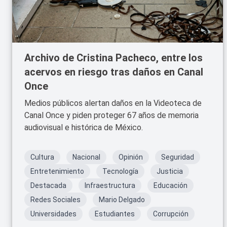
Archivo de Cristina Pacheco, entre los
acervos en riesgo tras daños en Canal
Once
Medios públicos alertan daños en la Videoteca de
Canal Once y piden proteger 67 años de memoria
audiovisual e histórica de México.
Cultura
Nacional
Opinión
Seguridad
Entretenimiento
Tecnología
Justicia
Destacada
Infraestructura
Educación
Redes Sociales
Mario Delgado
Universidades
Estudiantes
Corrupción