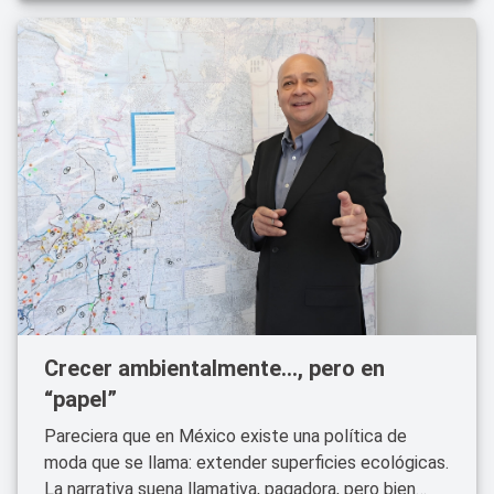
Crecer ambientalmente…, pero en
“papel”
Pareciera que en México existe una política de
moda que se llama: extender superficies ecológicas.
La narrativa suena llamativa, pagadora, pero bien