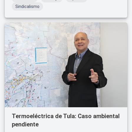
Sindicalismo
Termoeléctrica de Tula: Caso ambiental
pendiente