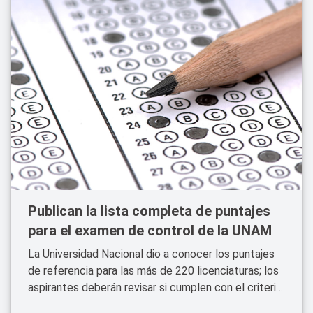
Publican la lista completa de puntajes
para el examen de control de la UNAM
La Universidad Nacional dio a conocer los puntajes
de referencia para las más de 220 licenciaturas; los
aspirantes deberán revisar si cumplen con el criterio
para presentar el examen presencial de control.