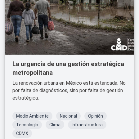
La urgencia de una gestión estratégica
metropolitana
La renovación urbana en México está estancada. No
por falta de diagnósticos, sino por falta de gestión
estratégica.
Medio Ambiente
Nacional
Opinión
Tecnología
Clima
Infraestructura
CDMX