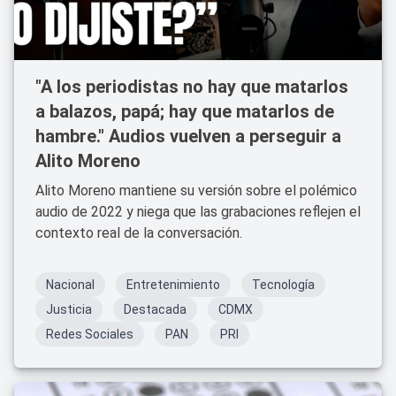
"A los periodistas no hay que matarlos
a balazos, papá; hay que matarlos de
hambre." Audios vuelven a perseguir a
Alito Moreno
Alito Moreno mantiene su versión sobre el polémico
audio de 2022 y niega que las grabaciones reflejen el
contexto real de la conversación.
Nacional
Entretenimiento
Tecnología
Justicia
Destacada
CDMX
Redes Sociales
PAN
PRI