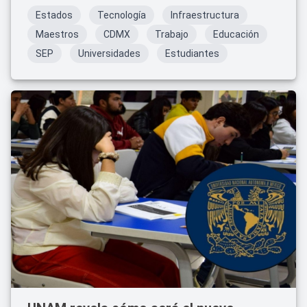
Estados
Tecnología
Infraestructura
Maestros
CDMX
Trabajo
Educación
SEP
Universidades
Estudiantes