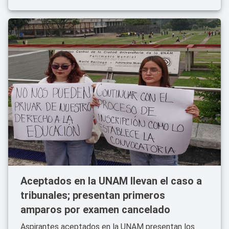
Aceptados en la UNAM llevan el caso a
tribunales; presentan primeros
amparos por examen cancelado
Aspirantes aceptados en la UNAM presentan los