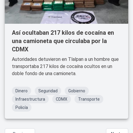
Así ocultaban 217 kilos de cocaína en
una camioneta que circulaba por la
CDMX
Autoridades detuvieron en Tlalpan a un hombre que
transportaba 217 kilos de cocaína ocultos en un
doble fondo de una camioneta.
Dinero
Seguridad
Gobierno
Infraestructura
CDMX
Transporte
Policía