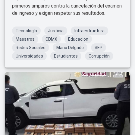
primeros amparos contra la cancelación del examen
de ingreso y exigen respetar sus resultados.
Tecnología
Justicia
Infraestructura
Maestros
CDMX
Educación
Redes Sociales
Mario Delgado
SEP
Universidades
Estudiantes
Corrupción