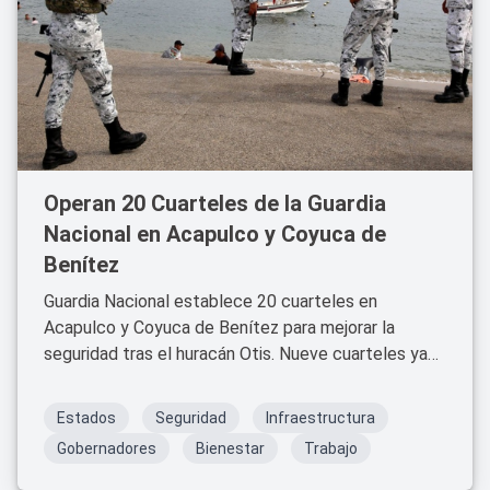
Operan 20 Cuarteles de la Guardia
Nacional en Acapulco y Coyuca de
Benítez
Guardia Nacional establece 20 cuarteles en
Acapulco y Coyuca de Benítez para mejorar la
seguridad tras el huracán Otis. Nueve cuarteles ya
están en funcionamiento.
Estados
Seguridad
Infraestructura
Gobernadores
Bienestar
Trabajo