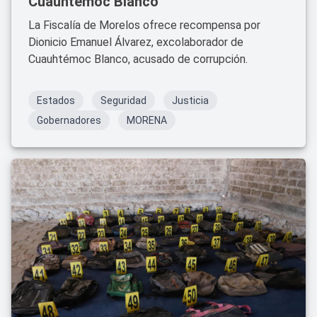
Cuauhtémoc Blanco
La Fiscalía de Morelos ofrece recompensa por
Dionicio Emanuel Álvarez, excolaborador de
Cuauhtémoc Blanco, acusado de corrupción.
Estados
Seguridad
Justicia
Gobernadores
MORENA