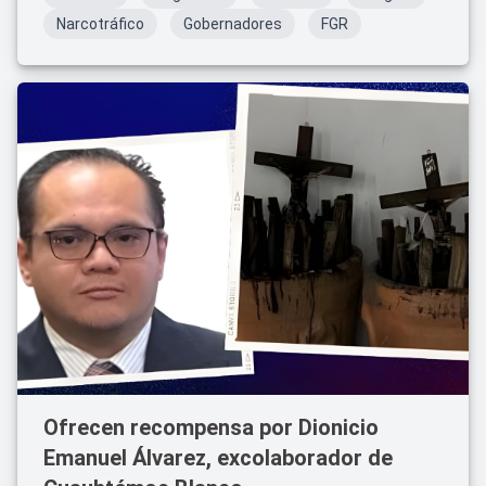
Narcotráfico
Gobernadores
FGR
Ofrecen recompensa por Dionicio
Emanuel Álvarez, excolaborador de