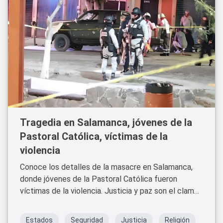
Tragedia en Salamanca, jóvenes de la
Pastoral Católica, víctimas de la
violencia
Conoce los detalles de la masacre en Salamanca,
donde jóvenes de la Pastoral Católica fueron
víctimas de la violencia. Justicia y paz son el clamor
de la comunidad.
Estados
Seguridad
Justicia
Religión