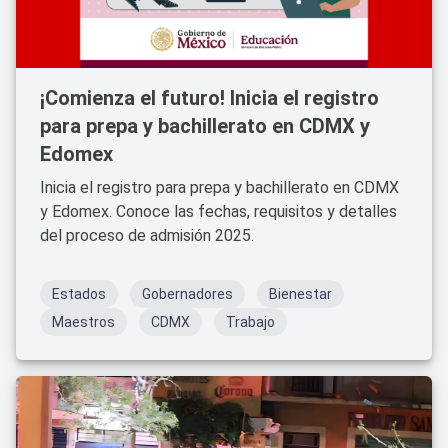
¡Comienza el futuro! Inicia el registro
para prepa y bachillerato en CDMX y
Edomex
Inicia el registro para prepa y bachillerato en CDMX
y Edomex. Conoce las fechas, requisitos y detalles
del proceso de admisión 2025.
Estados
Gobernadores
Bienestar
Maestros
CDMX
Trabajo