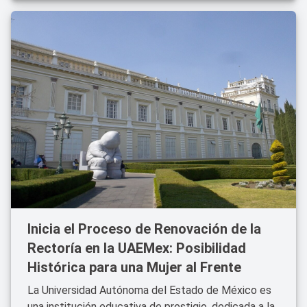
Inicia el Proceso de Renovación de la
Rectoría en la UAEMex: Posibilidad
Histórica para una Mujer al Frente
La Universidad Autónoma del Estado de México es
una institución educativa de prestigio, dedicada a la