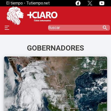
El tiempo - Tutiempo.net
search
GOBERNADORES