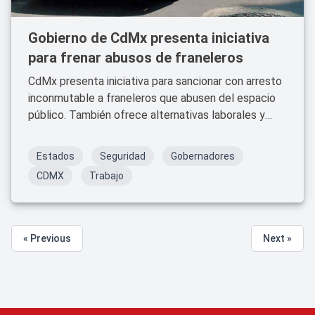
Gobierno de CdMx presenta iniciativa
para frenar abusos de franeleros
CdMx presenta iniciativa para sancionar con arresto
inconmutable a franeleros que abusen del espacio
público. También ofrece alternativas laborales y
campañas ciudadanas.
Estados
Seguridad
Gobernadores
CDMX
Trabajo
« Previous
Next »