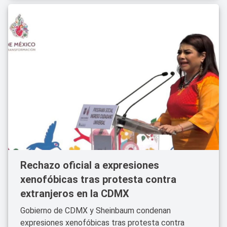
Rechazo oficial a expresiones
xenofóbicas tras protesta contra
extranjeros en la CDMX
Gobierno de CDMX y Sheinbaum condenan
expresiones xenofóbicas tras protesta contra