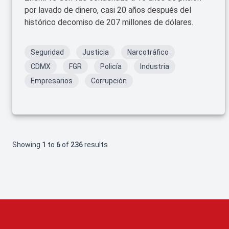
por lavado de dinero, casi 20 años después del
histórico decomiso de 207 millones de dólares.
Seguridad
Justicia
Narcotráfico
CDMX
FGR
Policía
Industria
Empresarios
Corrupción
Showing
1
to
6
of
236
results