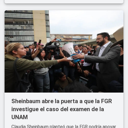
Sheinbaum abre la puerta a que la FGR
investigue el caso del examen de la
UNAM
Claudia Sheinbaum planteó que la FGR podría apoyar