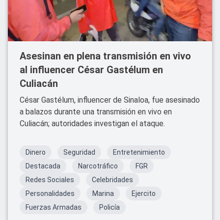
Asesinan en plena transmisión en vivo
al influencer César Gastélum en
Culiacán
César Gastélum, influencer de Sinaloa, fue asesinado
a balazos durante una transmisión en vivo en
Culiacán; autoridades investigan el ataque.
Dinero
Seguridad
Entretenimiento
Destacada
Narcotráfico
FGR
Redes Sociales
Celebridades
Personalidades
Marina
Ejercito
Fuerzas Armadas
Policía