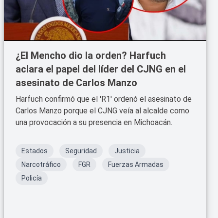
¿El Mencho dio la orden? Harfuch
aclara el papel del líder del CJNG en el
asesinato de Carlos Manzo
Harfuch confirmó que el 'R1' ordenó el asesinato de
Carlos Manzo porque el CJNG veía al alcalde como
una provocación a su presencia en Michoacán.
Estados
Seguridad
Justicia
Narcotráfico
FGR
Fuerzas Armadas
Policía