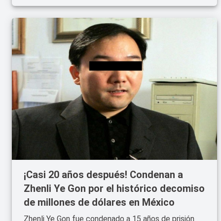
¡Casi 20 años después! Condenan a
Zhenli Ye Gon por el histórico decomiso
de millones de dólares en México
Zhenli Ye Gon fue condenado a 15 años de prisión