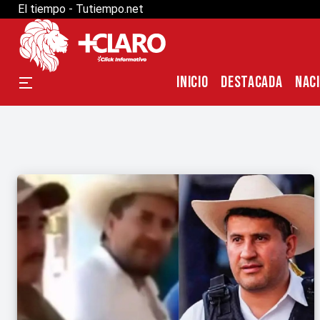
El tiempo - Tutiempo.net
INICIO
DESTACADA
NAC