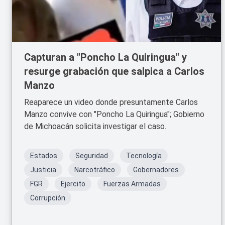
Capturan a "Poncho La Quiringua" y
resurge grabación que salpica a Carlos
Manzo
Reaparece un video donde presuntamente Carlos
Manzo convive con "Poncho La Quiringua"; Gobierno
de Michoacán solicita investigar el caso.
Estados
Seguridad
Tecnología
Justicia
Narcotráfico
Gobernadores
FGR
Ejercito
Fuerzas Armadas
Corrupción