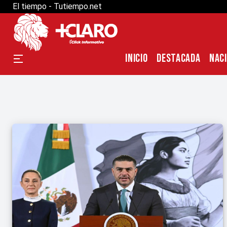
El tiempo - Tutiempo.net
INICIO
DESTACADA
NAC