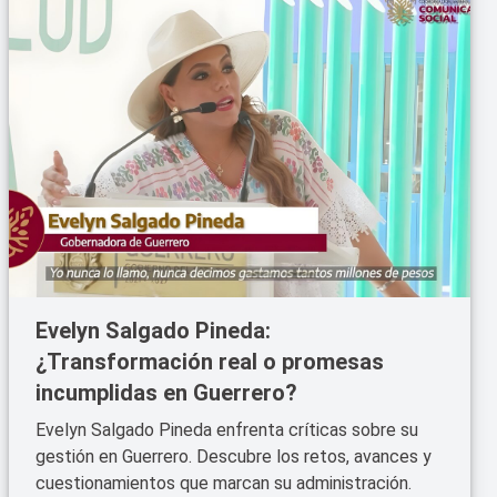
Evelyn Salgado Pineda:
¿Transformación real o promesas
incumplidas en Guerrero?
Evelyn Salgado Pineda enfrenta críticas sobre su
gestión en Guerrero. Descubre los retos, avances y
cuestionamientos que marcan su administración.