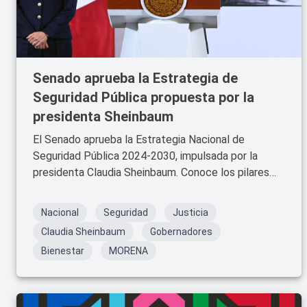
Senado aprueba la Estrategia de
Seguridad Pública propuesta por la
presidenta Sheinbaum
El Senado aprueba la Estrategia Nacional de
Seguridad Pública 2024-2030, impulsada por la
presidenta Claudia Sheinbaum. Conoce los pilares
clave y el impacto de esta medida.
Nacional
Seguridad
Justicia
Claudia Sheinbaum
Gobernadores
Bienestar
MORENA