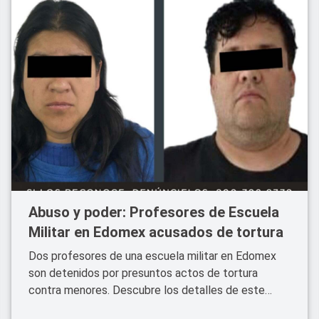
Abuso y poder: Profesores de Escuela
Militar en Edomex acusados de tortura
Dos profesores de una escuela militar en Edomex
son detenidos por presuntos actos de tortura
contra menores. Descubre los detalles de este
impactante caso.