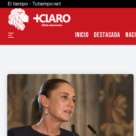
El tiempo - Tutiempo.net
INICIO
DESTACADA
NAC