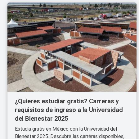
¿Quieres estudiar gratis? Carreras y
requisitos de ingreso a la Universidad
del Bienestar 2025
Estudia gratis en México con la Universidad del
Bienestar 2025. Descubre las carreras disponibles,