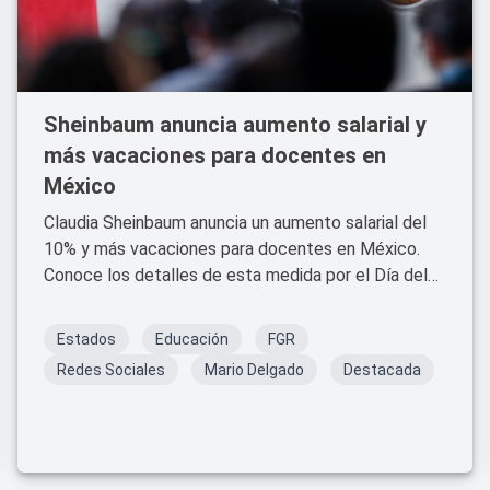
Sheinbaum anuncia aumento salarial y
más vacaciones para docentes en
México
Claudia Sheinbaum anuncia un aumento salarial del
10% y más vacaciones para docentes en México.
Conoce los detalles de esta medida por el Día del
Maestro.
Estados
Educación
FGR
Redes Sociales
Mario Delgado
Destacada