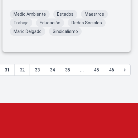
Medio Ambiente
Estados
Maestros
Trabajo
Educación
Redes Sociales
Mario Delgado
Sindicalismo
31
32
33
34
35
...
45
46