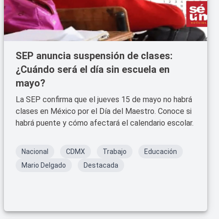
SEP anuncia suspensión de clases:
¿Cuándo será el día sin escuela en
mayo?
La SEP confirma que el jueves 15 de mayo no habrá
clases en México por el Día del Maestro. Conoce si
habrá puente y cómo afectará el calendario escolar.
Nacional
CDMX
Trabajo
Educación
Mario Delgado
Destacada