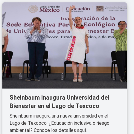
Sheinbaum inaugura Universidad del
Bienestar en el Lago de Texcoco
Sheinbaum inaugura una nueva universidad en el
Lago de Texcoco. ¿Educación inclusiva o riesgo
ambiental? Conoce los detalles aquí.