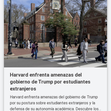
Harvard enfrenta amenazas del
gobierno de Trump por estudiantes
extranjeros
Harvard enfrenta amenazas del gobierno de Trump
por su postura sobre estudiantes extranjeros y la
defensa de su autonomía académica. Descubre los