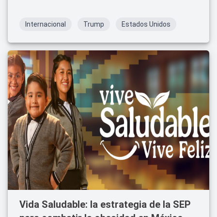
detalles de este conflicto.
Internacional
Trump
Estados Unidos
Vida Saludable: la estrategia de la SEP