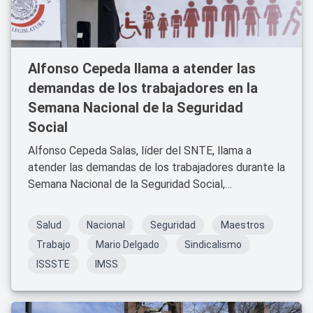
Alfonso Cepeda llama a atender las
demandas de los trabajadores en la
Semana Nacional de la Seguridad
Social
Alfonso Cepeda Salas, líder del SNTE, llama a
atender las demandas de los trabajadores durante la
Semana Nacional de la Seguridad Social,
destacando propuestas clave para la justicia laboral
Salud
Nacional
Seguridad
Maestros
Trabajo
Mario Delgado
Sindicalismo
ISSSTE
IMSS