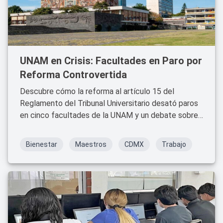
UNAM en Crisis: Facultades en Paro por
Reforma Controvertida
Descubre cómo la reforma al artículo 15 del
Reglamento del Tribunal Universitario desató paros
en cinco facultades de la UNAM y un debate sobre
derechos estudiantiles.
Bienestar
Maestros
CDMX
Trabajo