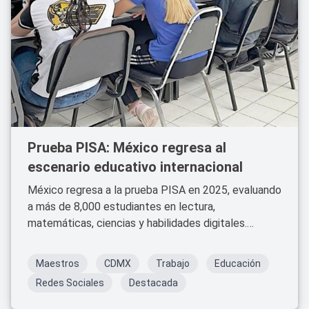
Prueba PISA: México regresa al
escenario educativo internacional
México regresa a la prueba PISA en 2025, evaluando
a más de 8,000 estudiantes en lectura,
matemáticas, ciencias y habilidades digitales.
Descubre los detalles de este cambio educativo.
Maestros
CDMX
Trabajo
Educación
Redes Sociales
Destacada