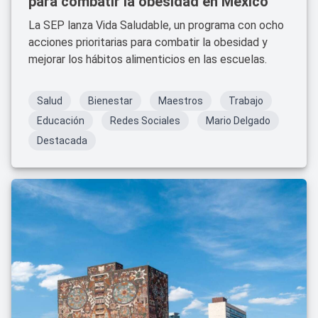
para combatir la obesidad en México
La SEP lanza Vida Saludable, un programa con ocho
acciones prioritarias para combatir la obesidad y
mejorar los hábitos alimenticios en las escuelas.
Salud
Bienestar
Maestros
Trabajo
Educación
Redes Sociales
Mario Delgado
Destacada