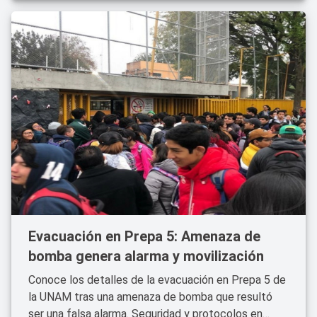
Evacuación en Prepa 5: Amenaza de
bomba genera alarma y movilización
Conoce los detalles de la evacuación en Prepa 5 de
la UNAM tras una amenaza de bomba que resultó
ser una falsa alarma. Seguridad y protocolos en