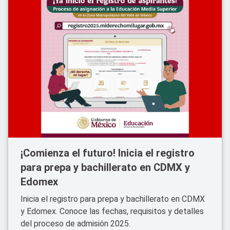
¡Comienza el futuro! Inicia el registro
para prepa y bachillerato en CDMX y
Edomex
Inicia el registro para prepa y bachillerato en CDMX
y Edomex. Conoce las fechas, requisitos y detalles
del proceso de admisión 2025.