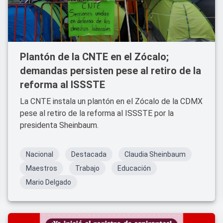
Plantón de la CNTE en el Zócalo;
demandas persisten pese al retiro de la
reforma al ISSSTE
La CNTE instala un plantón en el Zócalo de la CDMX
pese al retiro de la reforma al ISSSTE por la
presidenta Sheinbaum.
Nacional
Destacada
Claudia Sheinbaum
Maestros
Trabajo
Educación
Mario Delgado