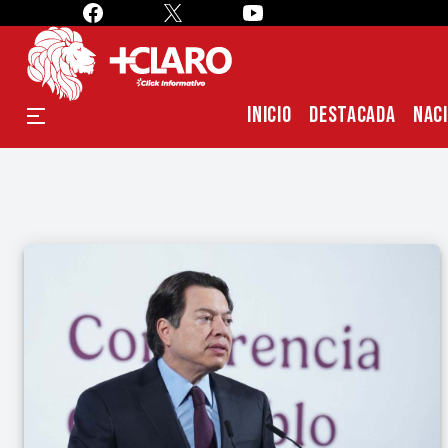
INICIO
DESTACADA
NAC