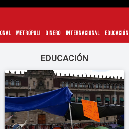
IONAL
METRÓPOLI
DINERO
INTERNACIONAL
EDUCACIÓN
EDUCACIÓN