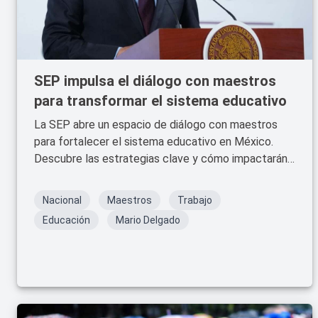
SEP impulsa el diálogo con maestros
para transformar el sistema educativo
La SEP abre un espacio de diálogo con maestros
para fortalecer el sistema educativo en México.
Descubre las estrategias clave y cómo impactarán
en la educación del futuro.
Nacional
Maestros
Trabajo
Educación
Mario Delgado