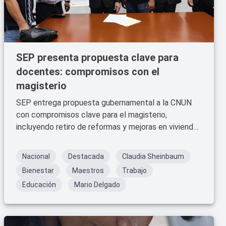
SEP presenta propuesta clave para
docentes: compromisos con el
magisterio
SEP entrega propuesta gubernamental a la CNUN
con compromisos clave para el magisterio,
incluyendo retiro de reformas y mejoras en vivienda
social.
Nacional
Destacada
Claudia Sheinbaum
Bienestar
Maestros
Trabajo
Educación
Mario Delgado