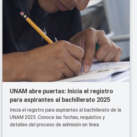
UNAM abre puertas: Inicia el registro
para aspirantes al bachillerato 2025
Inicia el registro para aspirantes al bachillerato de la
UNAM 2025. Conoce las fechas, requisitos y
detalles del proceso de admisión en línea.