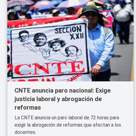
CNTE anuncia paro nacional: Exige
justicia laboral y abrogación de
reformas
La CNTE anuncia un paro laboral de 72 horas para
exigir la abrogación de reformas que afectan a los
docentes.