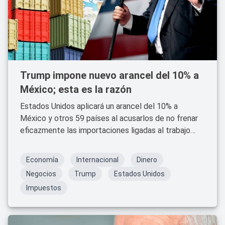
Trump impone nuevo arancel del 10% a
México; esta es la razón
Estados Unidos aplicará un arancel del 10% a
México y otros 59 países al acusarlos de no frenar
eficazmente las importaciones ligadas al trabajo
forzado.
Economía
Internacional
Dinero
Negocios
Trump
Estados Unidos
Impuestos