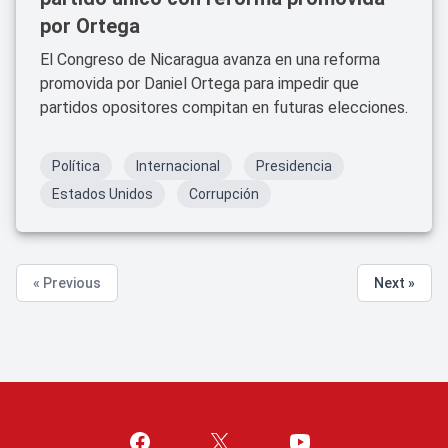
por Ortega
El Congreso de Nicaragua avanza en una reforma
promovida por Daniel Ortega para impedir que
partidos opositores compitan en futuras elecciones.
Política
Internacional
Presidencia
Estados Unidos
Corrupción
« Previous
Next »