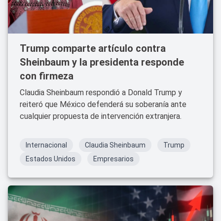
Trump comparte artículo contra
Sheinbaum y la presidenta responde
con firmeza
Claudia Sheinbaum respondió a Donald Trump y
reiteró que México defenderá su soberanía ante
cualquier propuesta de intervención extranjera.
Internacional
Claudia Sheinbaum
Trump
Estados Unidos
Empresarios