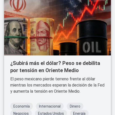
¿Subirá más el dólar? Peso se debilita
por tensión en Oriente Medio
El peso mexicano pierde terreno frente al dólar
mientras los mercados esperan la decisión de la Fed
y aumenta la tensión en Oriente Medio.
Economía
Internacional
Dinero
Negocios
Estados Unidos
Energía