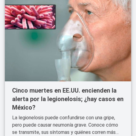
Cinco muertes en EE.UU. encienden la
alerta por la legionelosis; ¿hay casos en
México?
La legionelosis puede confundirse con una gripe,
pero puede causar neumonía grave. Conoce cómo
se transmite, sus síntomas y quiénes corren más