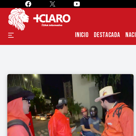
INICIO
DESTACADA
NAC