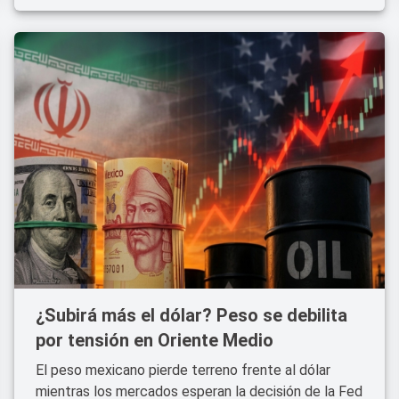
¿Subirá más el dólar? Peso se debilita
por tensión en Oriente Medio
El peso mexicano pierde terreno frente al dólar
mientras los mercados esperan la decisión de la Fed