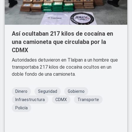
Así ocultaban 217 kilos de cocaína en
una camioneta que circulaba por la
CDMX
Autoridades detuvieron en Tlalpan a un hombre que
transportaba 217 kilos de cocaína ocultos en un
doble fondo de una camioneta.
Dinero
Seguridad
Gobierno
Infraestructura
CDMX
Transporte
Policía