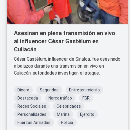
Asesinan en plena transmisión en vivo
al influencer César Gastélum en
Culiacán
César Gastélum, influencer de Sinaloa, fue asesinado
a balazos durante una transmisión en vivo en
Culiacán; autoridades investigan el ataque.
Dinero
Seguridad
Entretenimiento
Destacada
Narcotráfico
FGR
Redes Sociales
Celebridades
Personalidades
Marina
Ejercito
Fuerzas Armadas
Policía