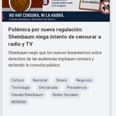
Polémica por nueva regulación:
Sheinbaum niega intento de censurar a
radio y TV
Sheinbaum negó que los nuevos lineamientos sobre
derechos de las audiencias impliquen censura y
defendió la consulta pública.
Cultura
Nacional
Dinero
Negocios
Tecnología
Destacada
Presidencia
Claudia Sheinbaum
Redes Sociales
MORENA