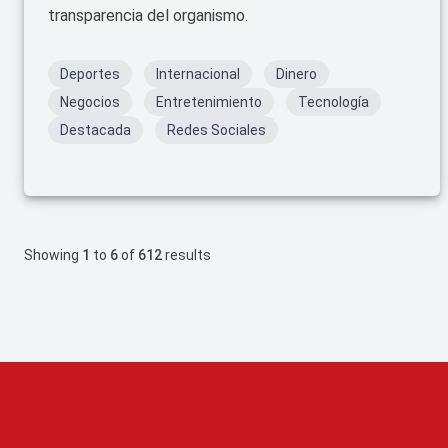
transparencia del organismo.
Deportes
Internacional
Dinero
Negocios
Entretenimiento
Tecnología
Destacada
Redes Sociales
Showing
1
to
6
of
612
results