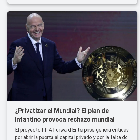
¿Privatizar el Mundial? El plan de
Infantino provoca rechazo mundial
El proyecto FIFA Forward Enterprise genera críticas
por abrir la puerta al capital privado y por la falta de