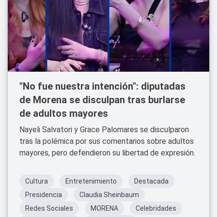
"No fue nuestra intención": diputadas
de Morena se disculpan tras burlarse
de adultos mayores
Nayeli Salvatori y Grace Palomares se disculparon
tras la polémica por sus comentarios sobre adultos
mayores, pero defendieron su libertad de expresión.
Cultura
Entretenimiento
Destacada
Presidencia
Claudia Sheinbaum
Redes Sociales
MORENA
Celebridades