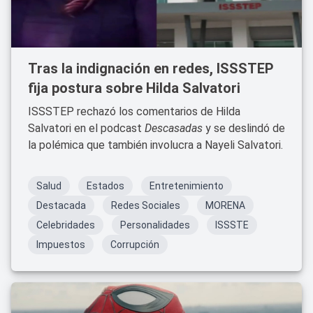
Tras la indignación en redes, ISSSTEP
fija postura sobre Hilda Salvatori
ISSSTEP rechazó los comentarios de Hilda
Salvatori en el podcast
Descasadas
y se deslindó de
la polémica que también involucra a Nayeli Salvatori.
Salud
Estados
Entretenimiento
Destacada
Redes Sociales
MORENA
Celebridades
Personalidades
ISSSTE
Impuestos
Corrupción