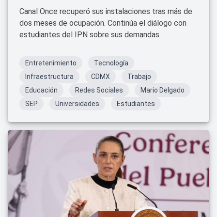
Canal Once recuperó sus instalaciones tras más de
dos meses de ocupación. Continúa el diálogo con
estudiantes del IPN sobre sus demandas.
Entretenimiento
Tecnología
Infraestructura
CDMX
Trabajo
Educación
Redes Sociales
Mario Delgado
SEP
Universidades
Estudiantes