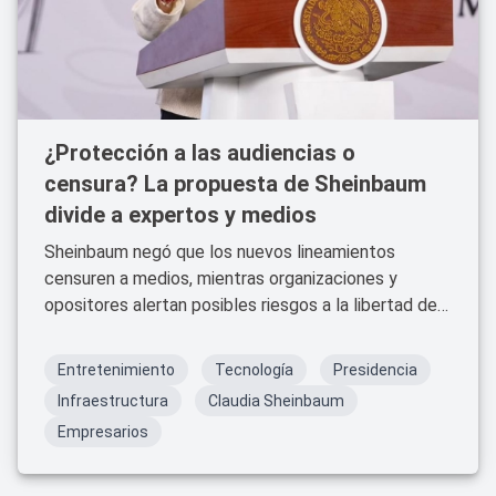
¿Protección a las audiencias o
censura? La propuesta de Sheinbaum
divide a expertos y medios
Sheinbaum negó que los nuevos lineamientos
censuren a medios, mientras organizaciones y
opositores alertan posibles riesgos a la libertad de
expresión.
Entretenimiento
Tecnología
Presidencia
Infraestructura
Claudia Sheinbaum
Empresarios