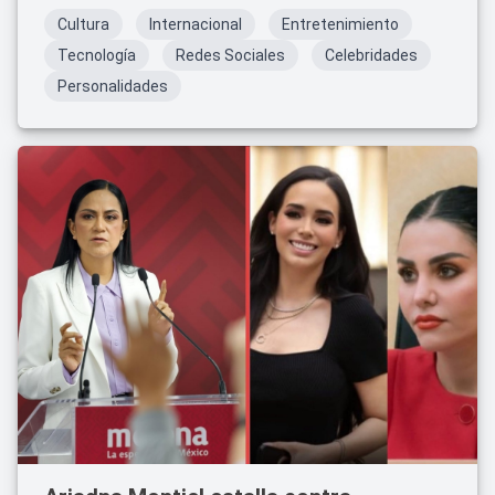
Cultura
Internacional
Entretenimiento
Tecnología
Redes Sociales
Celebridades
Personalidades