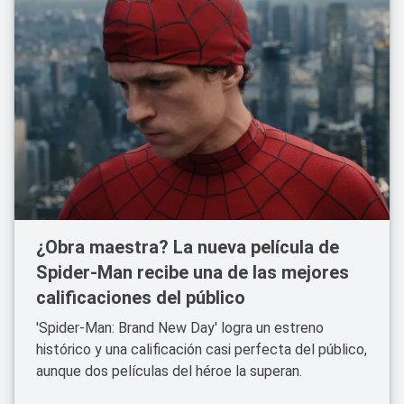
¿Obra maestra? La nueva película de
Spider-Man recibe una de las mejores
calificaciones del público
'Spider-Man: Brand New Day' logra un estreno
histórico y una calificación casi perfecta del público,
aunque dos películas del héroe la superan.