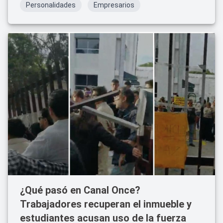
Personalidades
Empresarios
¿Qué pasó en Canal Once?
Trabajadores recuperan el inmueble y
estudiantes acusan uso de la fuerza