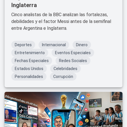
Inglaterra
Cinco analistas de la BBC analizan las fortalezas,
debilidades y el factor Messi antes de la semifinal
entre Argentina e Inglaterra.
Deportes
Internacional
Dinero
Entretenimiento
Eventos Especiales
Fechas Especiales
Redes Sociales
Estados Unidos
Celebridades
Personalidades
Corrupción