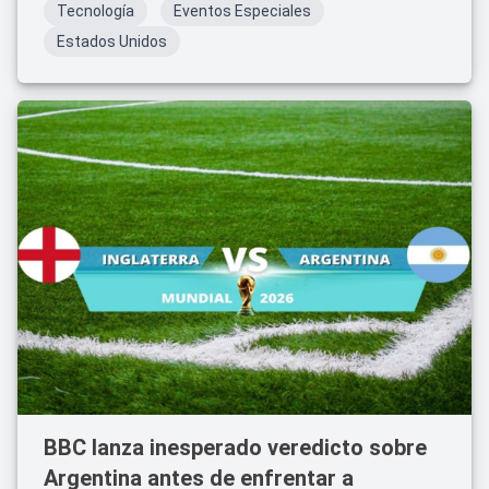
Tecnología
Eventos Especiales
Estados Unidos
BBC lanza inesperado veredicto sobre
Argentina antes de enfrentar a