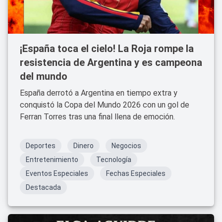
¡España toca el cielo! La Roja rompe la
resistencia de Argentina y es campeona
del mundo
España derrotó a Argentina en tiempo extra y
conquistó la Copa del Mundo 2026 con un gol de
Ferran Torres tras una final llena de emoción.
Deportes
Dinero
Negocios
Entretenimiento
Tecnología
Eventos Especiales
Fechas Especiales
Destacada