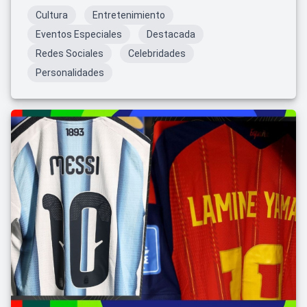
Cultura
Entretenimiento
Eventos Especiales
Destacada
Redes Sociales
Celebridades
Personalidades