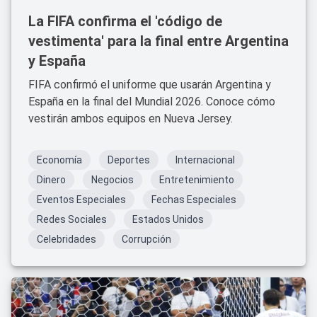
La FIFA confirma el 'código de
vestimenta' para la final entre Argentina
y España
FIFA confirmó el uniforme que usarán Argentina y
España en la final del Mundial 2026. Conoce cómo
vestirán ambos equipos en Nueva Jersey.
Economía
Deportes
Internacional
Dinero
Negocios
Entretenimiento
Eventos Especiales
Fechas Especiales
Redes Sociales
Estados Unidos
Celebridades
Corrupción