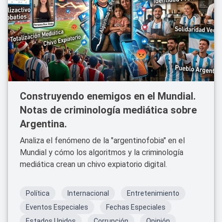
Construyendo enemigos en el Mundial.
Notas de criminología mediática sobre
Argentina.
Analiza el fenómeno de la "argentinofobia" en el
Mundial y cómo los algoritmos y la criminología
mediática crean un chivo expiatorio digital.
Política
Internacional
Entretenimiento
Eventos Especiales
Fechas Especiales
Estados Unidos
Corrupción
Opinión