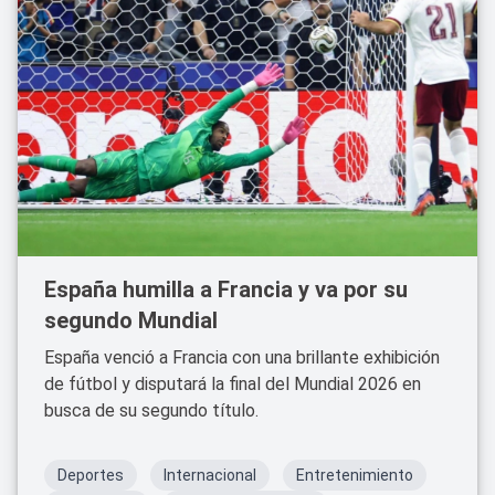
España humilla a Francia y va por su
segundo Mundial
España venció a Francia con una brillante exhibición
de fútbol y disputará la final del Mundial 2026 en
busca de su segundo título.
Deportes
Internacional
Entretenimiento