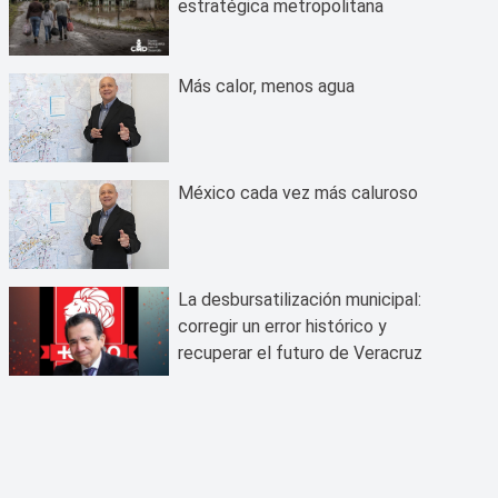
estratégica metropolitana
Más calor, menos agua
México cada vez más caluroso
La desbursatilización municipal:
corregir un error histórico y
recuperar el futuro de Veracruz