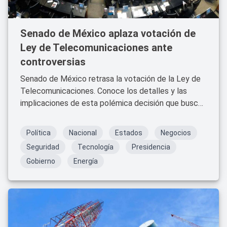
Senado de México aplaza votación de
Ley de Telecomunicaciones ante
controversias
Senado de México retrasa la votación de la Ley de
Telecomunicaciones. Conoce los detalles y las
implicaciones de esta polémica decisión que busca
proteger la libertad de expresión.
Política
Nacional
Estados
Negocios
Seguridad
Tecnología
Presidencia
Gobierno
Energía