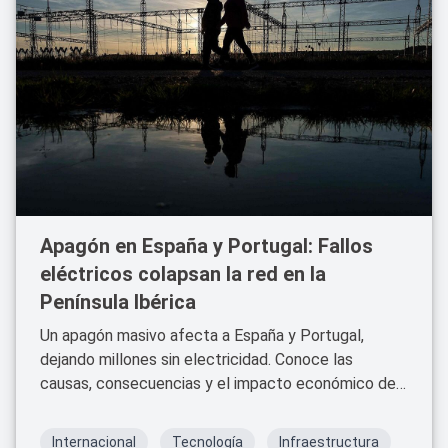
Apagón en España y Portugal: Fallos
eléctricos colapsan la red en la
Península Ibérica
Un apagón masivo afecta a España y Portugal,
dejando millones sin electricidad. Conoce las
causas, consecuencias y el impacto económico de
esta crisis energética.
Internacional
Tecnología
Infraestructura