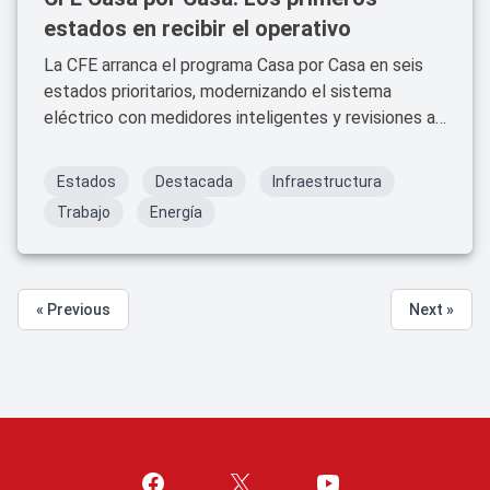
estados en recibir el operativo
La CFE arranca el programa Casa por Casa en seis
estados prioritarios, modernizando el sistema
eléctrico con medidores inteligentes y revisiones a
conexiones irregulares.
Estados
Destacada
Infraestructura
Trabajo
Energía
« Previous
Next »