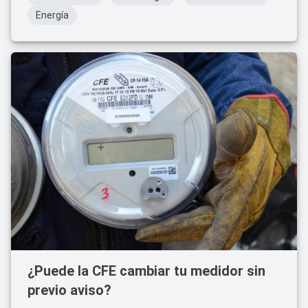
Energía
¿Puede la CFE cambiar tu medidor sin
previo aviso?