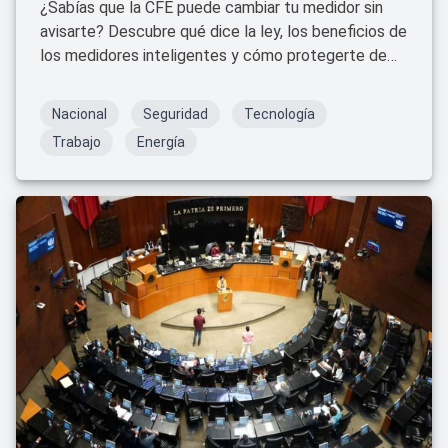
¿Sabías que la CFE puede cambiar tu medidor sin
avisarte? Descubre qué dice la ley, los beneficios de
los medidores inteligentes y cómo protegerte de
fraudes.
Nacional
Seguridad
Tecnología
Trabajo
Energía