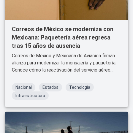
Correos de México se moderniza con
Mexicana: Paquetería aérea regresa
tras 15 años de ausencia
Correos de México y Mexicana de Aviación firman
alianza para modernizar la mensajería y paquetería.
Conoce cómo la reactivación del servicio aéreo
reducirá tiempos de entrega en todo el país.
Nacional
Estados
Tecnología
Infraestructura