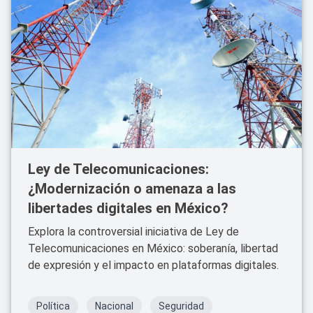
Ley de Telecomunicaciones:
¿Modernización o amenaza a las
libertades digitales en México?
Explora la controversial iniciativa de Ley de
Telecomunicaciones en México: soberanía, libertad
de expresión y el impacto en plataformas digitales.
Política
Nacional
Seguridad