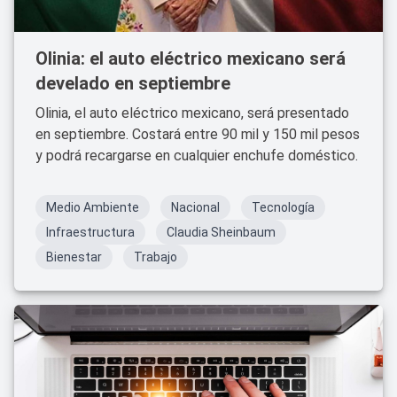
Olinia: el auto eléctrico mexicano será
develado en septiembre
Olinia, el auto eléctrico mexicano, será presentado
en septiembre. Costará entre 90 mil y 150 mil pesos
y podrá recargarse en cualquier enchufe doméstico.
Medio Ambiente
Nacional
Tecnología
Infraestructura
Claudia Sheinbaum
Bienestar
Trabajo