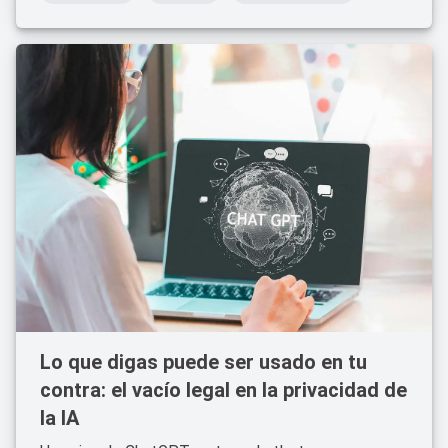
Lo que digas puede ser usado en tu
contra: el vacío legal en la privacidad de
la IA