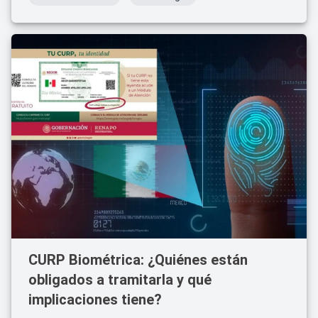
mercado premium latinoamericano.
CURP Biométrica: ¿Quiénes están
obligados a tramitarla y qué
implicaciones tiene?