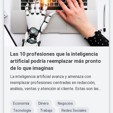
Las 10 profesiones que la inteligencia
artificial podría reemplazar más pronto
de lo que imaginas
La inteligencia artificial avanza y amenaza con
reemplazar profesiones centradas en redacción,
análisis, ventas y atención al cliente. Estas son las
10 ocupaciones más vulnerables según estudios
recientes.
Economía
Dinero
Negocios
Tecnología
Trabajo
Redes Sociales