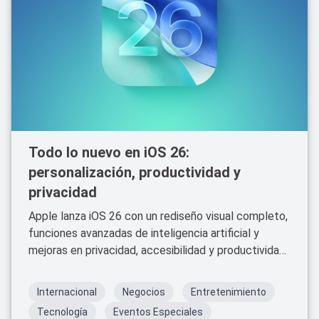
Todo lo nuevo en iOS 26:
personalización, productividad y
privacidad
Apple lanza iOS 26 con un rediseño visual completo,
funciones avanzadas de inteligencia artificial y
mejoras en privacidad, accesibilidad y productividad.
Disponible desde el 15 de septiembre.
Internacional
Negocios
Entretenimiento
Tecnología
Eventos Especiales