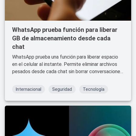
WhatsApp prueba función para liberar
GB de almacenamiento desde cada
chat
WhatsApp prueba una función para liberar espacio
en el celular al instante. Permite eliminar archivos
pesados desde cada chat sin borrar conversaciones
completas. Disponible en versiones beta de Android
y iOS.
Internacional
Seguridad
Tecnología