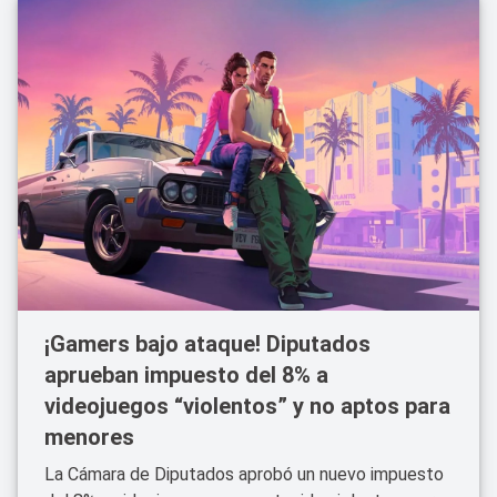
¡Gamers bajo ataque! Diputados
aprueban impuesto del 8% a
videojuegos “violentos” y no aptos para
menores
La Cámara de Diputados aprobó un nuevo impuesto