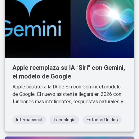
Apple reemplaza su IA "Siri" con Gemini,
el modelo de Google
Apple sustituirá la IA de Siri con Gemini, el modelo
de Google. El nuevo asistente llegará en 2026 con
funciones más inteligentes, respuestas naturales y
mejoras en privacidad.
Internacional
Tecnología
Estados Unidos