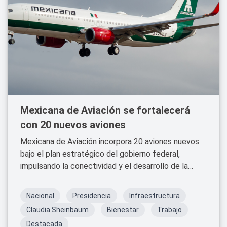
Mexicana de Aviación se fortalecerá
con 20 nuevos aviones
Mexicana de Aviación incorpora 20 aviones nuevos
bajo el plan estratégico del gobierno federal,
impulsando la conectividad y el desarrollo de la
industria aérea mexicana.
Nacional
Presidencia
Infraestructura
Claudia Sheinbaum
Bienestar
Trabajo
Destacada