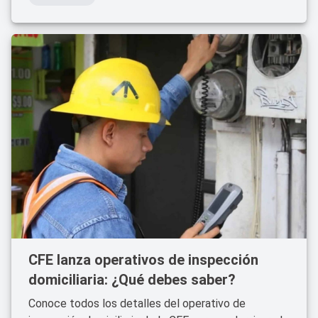
CFE lanza operativos de inspección
domiciliaria: ¿Qué debes saber?
Conoce todos los detalles del operativo de