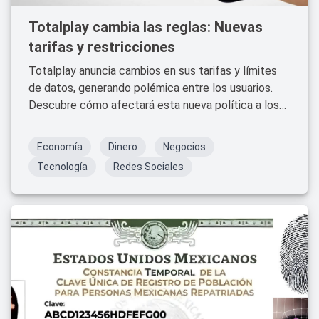
Totalplay cambia las reglas: Nuevas
tarifas y restricciones
Totalplay anuncia cambios en sus tarifas y límites
de datos, generando polémica entre los usuarios.
Descubre cómo afectará esta nueva política a los
consumidores.
Economía
Dinero
Negocios
Tecnología
Redes Sociales