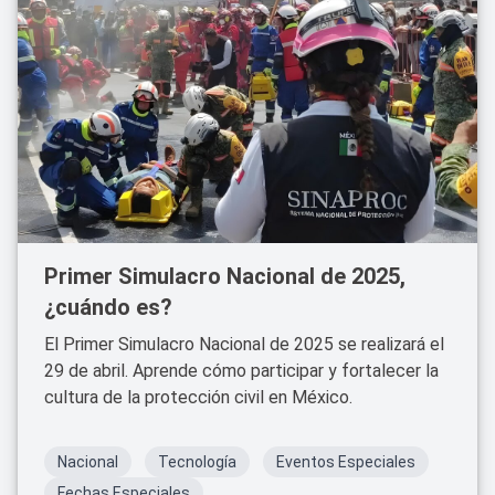
Primer Simulacro Nacional de 2025,
¿cuándo es?
El Primer Simulacro Nacional de 2025 se realizará el
29 de abril. Aprende cómo participar y fortalecer la
cultura de la protección civil en México.
Nacional
Tecnología
Eventos Especiales
Fechas Especiales