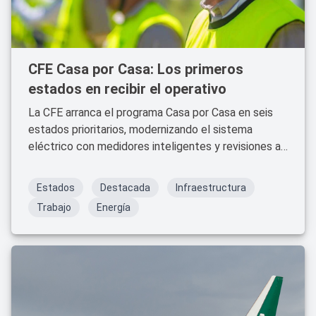
CFE Casa por Casa: Los primeros
estados en recibir el operativo
La CFE arranca el programa Casa por Casa en seis
estados prioritarios, modernizando el sistema
eléctrico con medidores inteligentes y revisiones a
conexiones irregulares.
Estados
Destacada
Infraestructura
Trabajo
Energía