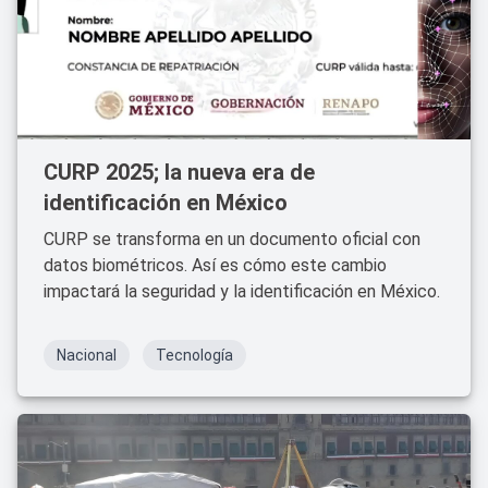
CURP 2025; la nueva era de
identificación en México
CURP se transforma en un documento oficial con
datos biométricos. Así es cómo este cambio
impactará la seguridad y la identificación en México.
Nacional
Tecnología