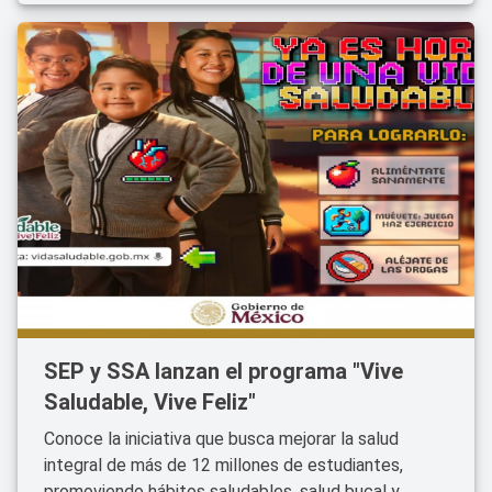
SEP y SSA lanzan el programa "Vive
Saludable, Vive Feliz"
Conoce la iniciativa que busca mejorar la salud
integral de más de 12 millones de estudiantes,
promoviendo hábitos saludables, salud bucal y