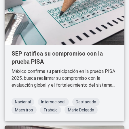
SEP ratifica su compromiso con la
prueba PISA
México confirma su participación en la prueba PISA
2025, busca reafirmar su compromiso con la
evaluación global y el fortalecimiento del sistema
educativo.
Nacional
Internacional
Destacada
Maestros
Trabajo
Mario Delgado