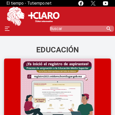
El tiempo - Tutiempo.net
search
EDUCACIÓN