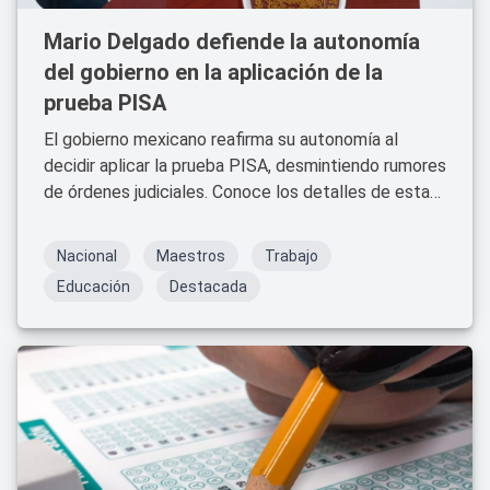
Mario Delgado defiende la autonomía
del gobierno en la aplicación de la
prueba PISA
El gobierno mexicano reafirma su autonomía al
decidir aplicar la prueba PISA, desmintiendo rumores
de órdenes judiciales. Conoce los detalles de esta
decisión clave para la educación.
Nacional
Maestros
Trabajo
Educación
Destacada