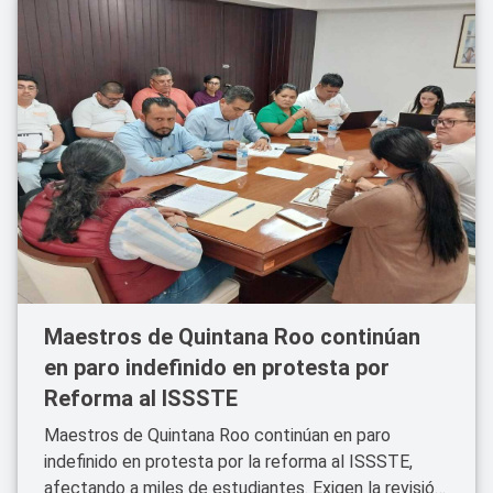
Maestros de Quintana Roo continúan
en paro indefinido en protesta por
Reforma al ISSSTE
Maestros de Quintana Roo continúan en paro
indefinido en protesta por la reforma al ISSSTE,
afectando a miles de estudiantes. Exigen la revisión