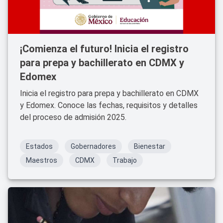
¡Comienza el futuro! Inicia el registro
para prepa y bachillerato en CDMX y
Edomex
Inicia el registro para prepa y bachillerato en CDMX
y Edomex. Conoce las fechas, requisitos y detalles
del proceso de admisión 2025.
Estados
Gobernadores
Bienestar
Maestros
CDMX
Trabajo