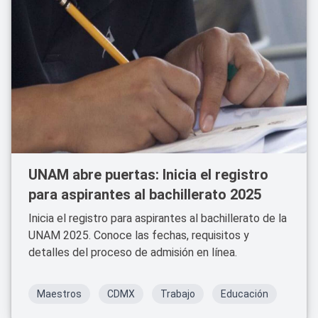
UNAM abre puertas: Inicia el registro
para aspirantes al bachillerato 2025
Inicia el registro para aspirantes al bachillerato de la
UNAM 2025. Conoce las fechas, requisitos y
detalles del proceso de admisión en línea.
Maestros
CDMX
Trabajo
Educación