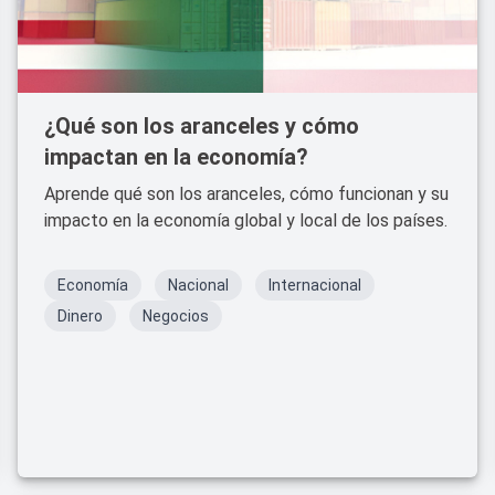
¿Qué son los aranceles y cómo
impactan en la economía?
Aprende qué son los aranceles, cómo funcionan y su
impacto en la economía global y local de los países.
Economía
Nacional
Internacional
Dinero
Negocios