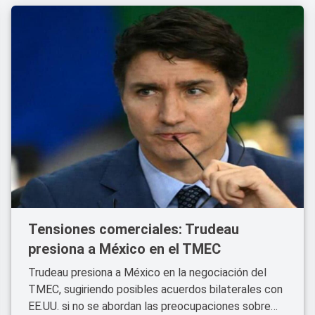
Tensiones comerciales: Trudeau
presiona a México en el TMEC
Trudeau presiona a México en la negociación del
TMEC, sugiriendo posibles acuerdos bilaterales con
EE.UU. si no se abordan las preocupaciones sobre