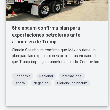
Sheinbaum confirma plan para
exportaciones petroleras ante
aranceles de Trump
Claudia Sheinbaum confirma que México tiene un
plan para las exportaciones petroleras en caso de
que Trump imponga aranceles al crudo. Conoce los
detalles de esta estrategia.
Economía
Nacional
Internacional
Dinero
Negocios
Claudia Sheinbaum