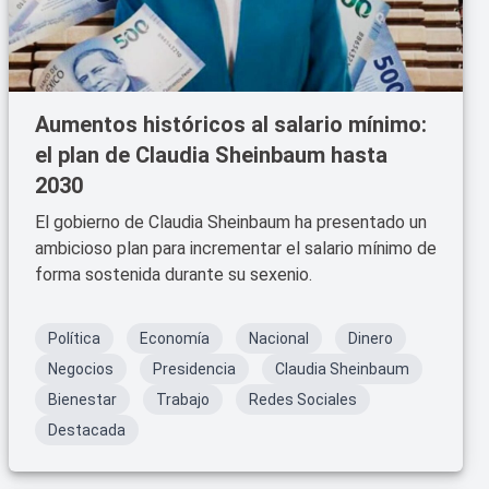
Aumentos históricos al salario mínimo:
el plan de Claudia Sheinbaum hasta
2030
El gobierno de Claudia Sheinbaum ha presentado un
ambicioso plan para incrementar el salario mínimo de
forma sostenida durante su sexenio.
Política
Economía
Nacional
Dinero
Negocios
Presidencia
Claudia Sheinbaum
Bienestar
Trabajo
Redes Sociales
Destacada