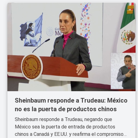
Sheinbaum responde a Trudeau: México
no es la puerta de productos chinos
Sheinbaum responde a Trudeau, negando que
México sea la puerta de entrada de productos
chinos a Canadá y EE.UU. y reafirma el compromiso