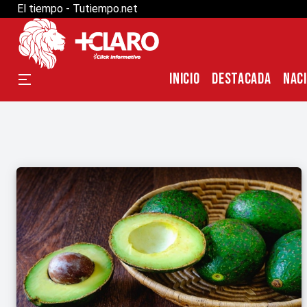
El tiempo - Tutiempo.net
INICIO
DESTACADA
NAC