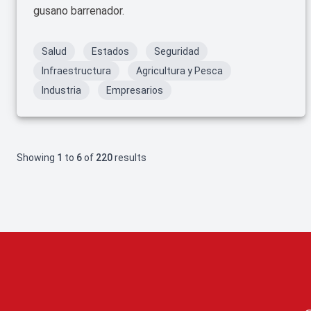
gusano barrenador.
Salud
Estados
Seguridad
Infraestructura
Agricultura y Pesca
Industria
Empresarios
Showing
1
to
6
of
220
results