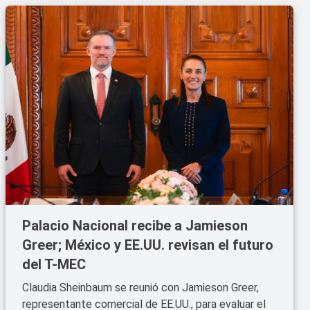
Palacio Nacional recibe a Jamieson
Greer; México y EE.UU. revisan el futuro
del T-MEC
Claudia Sheinbaum se reunió con Jamieson Greer,
representante comercial de EE.UU., para evaluar el