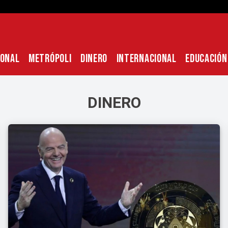
IONAL
METRÓPOLI
DINERO
INTERNACIONAL
EDUCACIÓN
DINERO