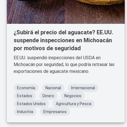
¿Subirá el precio del aguacate? EE.UU.
suspende inspecciones en Michoacán
por motivos de seguridad
EE.UU. suspendió inspecciones del USDA en
Michoacán por seguridad, lo que podría retrasar las
exportaciones de aguacate mexicano.
Economía
Nacional
Internacional
Estados
Dinero
Negocios
Estados Unidos
Agricultura y Pesca
Industria
Empresarios