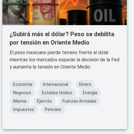
¿Subirá más el dólar? Peso se debilita
por tensión en Oriente Medio
El peso mexicano pierde terreno frente al dólar
mientras los mercados esperan la decisión de la Fed
y aumenta la tensión en Oriente Medio.
Economía
Internacional
Dinero
Negocios
Estados Unidos
Energía
Marina
Ejercito
Fuerzas Armadas
Impuestos
Petroleo