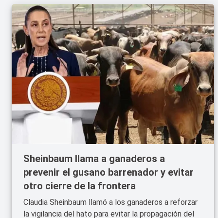
Sheinbaum llama a ganaderos a
prevenir el gusano barrenador y evitar
otro cierre de la frontera
Claudia Sheinbaum llamó a los ganaderos a reforzar
la vigilancia del hato para evitar la propagación del