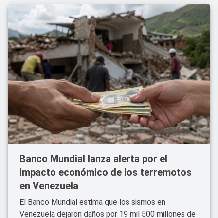
Banco Mundial lanza alerta por el
impacto económico de los terremotos
en Venezuela
El Banco Mundial estima que los sismos en
Venezuela dejaron daños por 19 mil 500 millones de