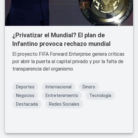
¿Privatizar el Mundial? El plan de
Infantino provoca rechazo mundial
El proyecto FIFA Forward Enterprise genera críticas
por abrir la puerta al capital privado y por la falta de
transparencia del organismo.
Deportes
Internacional
Dinero
Negocios
Entretenimiento
Tecnología
Destacada
Redes Sociales