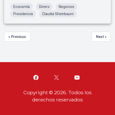
Economía
Dinero
Negocios
Presidencia
Claudia Sheinbaum
« Previous
Next »
Copyright ©
2026
. Todos los
derechos reservados