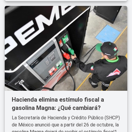
Hacienda elimina estímulo fiscal a
gasolina Magna: ¿Qué cambiará?
La Secretaría de Hacienda y Crédito Público (SHCP)
de México anunció que a partir del 26 de octubre, la
gasolina Magna dejará de recibir el estímulo fiscal1.