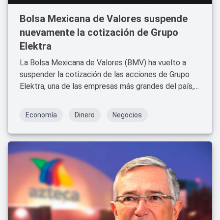
Bolsa Mexicana de Valores suspende
nuevamente la cotización de Grupo
Elektra
La Bolsa Mexicana de Valores (BMV) ha vuelto a
suspender la cotización de las acciones de Grupo
Elektra, una de las empresas más grandes del país,
propiedad del magnate Ricardo Salinas Pliego.
Economía
Dinero
Negocios