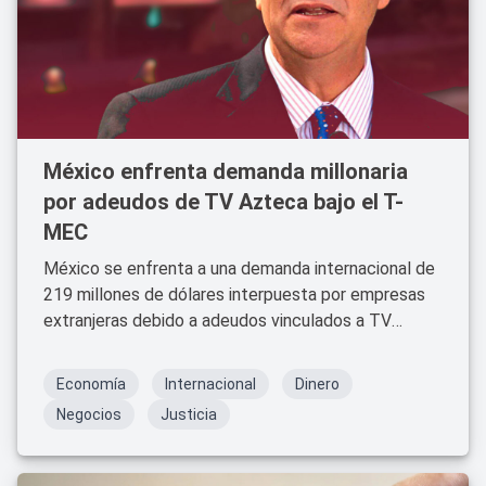
México enfrenta demanda millonaria
por adeudos de TV Azteca bajo el T-
MEC
México se enfrenta a una demanda internacional de
219 millones de dólares interpuesta por empresas
extranjeras debido a adeudos vinculados a TV
Azteca.
Economía
Internacional
Dinero
Negocios
Justicia