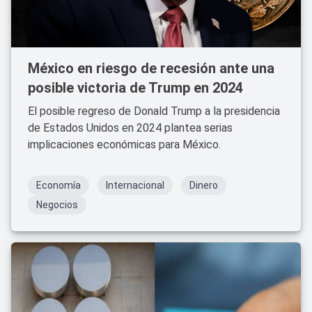
México en riesgo de recesión ante una
posible victoria de Trump en 2024
El posible regreso de Donald Trump a la presidencia
de Estados Unidos en 2024 plantea serias
implicaciones económicas para México.
Economía
Internacional
Dinero
Negocios