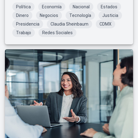
Política
Economía
Nacional
Estados
Dinero
Negocios
Tecnología
Justicia
Presidencia
Claudia Sheinbaum
CDMX
Trabajo
Redes Sociales