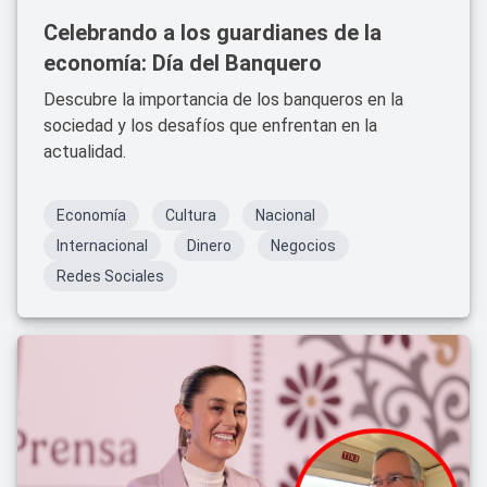
Celebrando a los guardianes de la
economía: Día del Banquero
Descubre la importancia de los banqueros en la
sociedad y los desafíos que enfrentan en la
actualidad.
Economía
Cultura
Nacional
Internacional
Dinero
Negocios
Redes Sociales