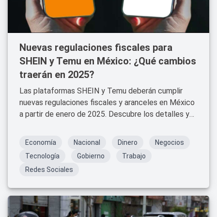
Nuevas regulaciones fiscales para
SHEIN y Temu en México: ¿Qué cambios
traerán en 2025?
Las plataformas SHEIN y Temu deberán cumplir
nuevas regulaciones fiscales y aranceles en México
a partir de enero de 2025. Descubre los detalles y
cómo afectarán tus compras.
Economía
Nacional
Dinero
Negocios
Tecnología
Gobierno
Trabajo
Redes Sociales