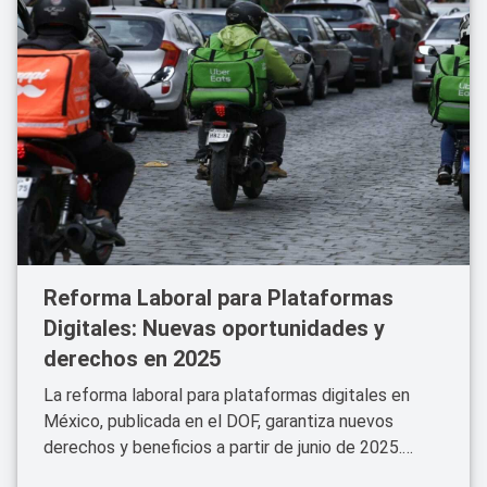
Reforma Laboral para Plataformas
Digitales: Nuevas oportunidades y
derechos en 2025
La reforma laboral para plataformas digitales en
México, publicada en el DOF, garantiza nuevos
derechos y beneficios a partir de junio de 2025.
Descubre los detalles y el impacto en el sector.