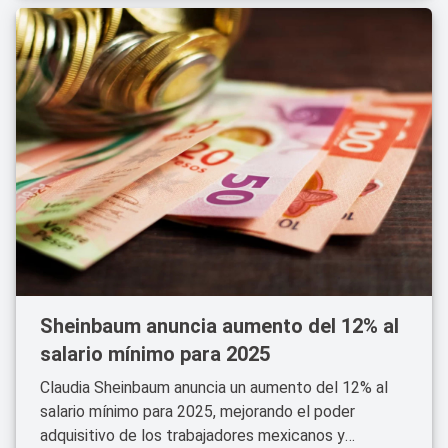
Sheinbaum anuncia aumento del 12% al
salario mínimo para 2025
Claudia Sheinbaum anuncia un aumento del 12% al
salario mínimo para 2025, mejorando el poder
adquisitivo de los trabajadores mexicanos y