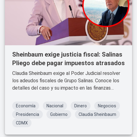
Sheinbaum exige justicia fiscal: Salinas
Pliego debe pagar impuestos atrasados
Claudia Sheinbaum exige al Poder Judicial resolver
los adeudos fiscales de Grupo Salinas. Conoce los
detalles del caso y su impacto en las finanzas
públicas y empresariales.
Economía
Nacional
Dinero
Negocios
Presidencia
Gobierno
Claudia Sheinbaum
CDMX