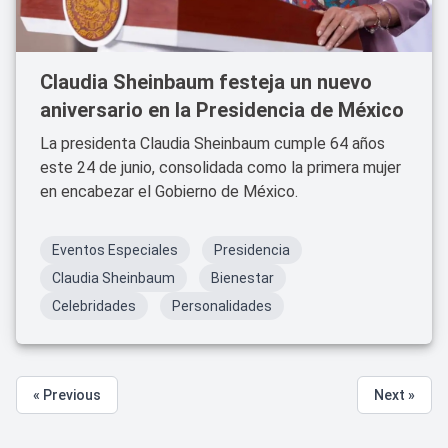
Claudia Sheinbaum festeja un nuevo
aniversario en la Presidencia de México
La presidenta Claudia Sheinbaum cumple 64 años
este 24 de junio, consolidada como la primera mujer
en encabezar el Gobierno de México.
Eventos Especiales
Presidencia
Claudia Sheinbaum
Bienestar
Celebridades
Personalidades
« Previous
Next »