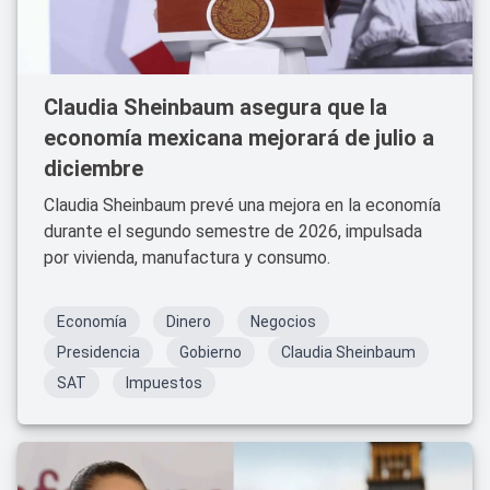
Claudia Sheinbaum asegura que la
economía mexicana mejorará de julio a
diciembre
Claudia Sheinbaum prevé una mejora en la economía
durante el segundo semestre de 2026, impulsada
por vivienda, manufactura y consumo.
Economía
Dinero
Negocios
Presidencia
Gobierno
Claudia Sheinbaum
SAT
Impuestos