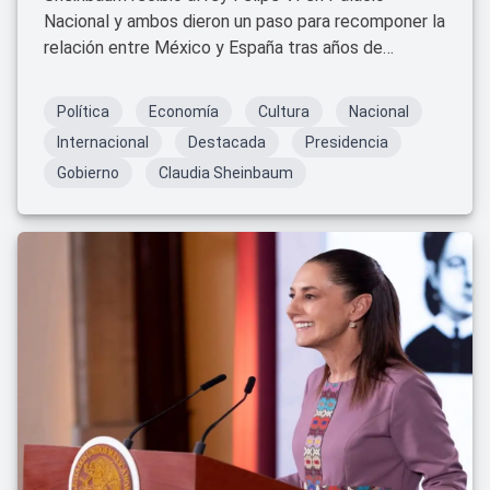
Nacional y ambos dieron un paso para recomponer la
relación entre México y España tras años de
tensión.
Política
Economía
Cultura
Nacional
Internacional
Destacada
Presidencia
Gobierno
Claudia Sheinbaum