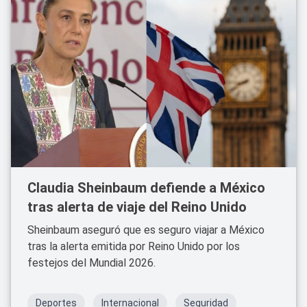
Claudia Sheinbaum defiende a México
tras alerta de viaje del Reino Unido
Sheinbaum aseguró que es seguro viajar a México
tras la alerta emitida por Reino Unido por los
festejos del Mundial 2026.
Deportes
Internacional
Seguridad