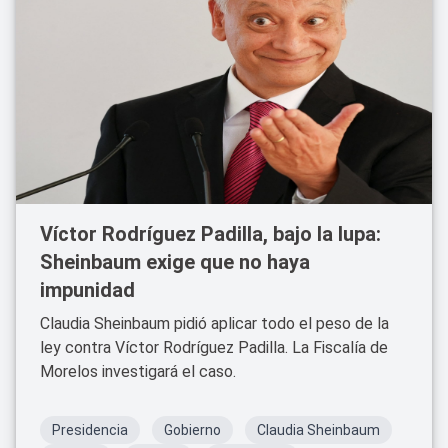
Víctor Rodríguez Padilla, bajo la lupa:
Sheinbaum exige que no haya
impunidad
Claudia Sheinbaum pidió aplicar todo el peso de la
ley contra Víctor Rodríguez Padilla. La Fiscalía de
Morelos investigará el caso.
Presidencia
Gobierno
Claudia Sheinbaum