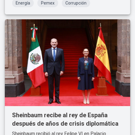
Energía
Pemex
Corrupción
Sheinbaum recibe al rey de España
después de años de crisis diplomática
Sheinbaum recibió al rey Felipe VI en Palacio