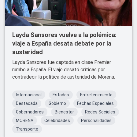
Layda Sansores vuelve a la polémica:
viaje a España desata debate por la
austeridad
Layda Sansores fue captada en clase Premier
rumbo a España. El viaje desató críticas por
contradecir la política de austeridad de Morena.
Internacional
Estados
Entretenimiento
Destacada
Gobierno
Fechas Especiales
Gobernadores
Bienestar
Redes Sociales
MORENA
Celebridades
Personalidades
Transporte