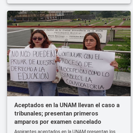
Aceptados en la UNAM llevan el caso a
tribunales; presentan primeros
amparos por examen cancelado
Aspirantes aceptados en la UNAM presentan los