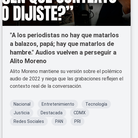
"A los periodistas no hay que matarlos
a balazos, papá; hay que matarlos de
hambre." Audios vuelven a perseguir a
Alito Moreno
Alito Moreno mantiene su versión sobre el polémico
audio de 2022 y niega que las grabaciones reflejen el
contexto real de la conversación.
Nacional
Entretenimiento
Tecnología
Justicia
Destacada
CDMX
Redes Sociales
PAN
PRI