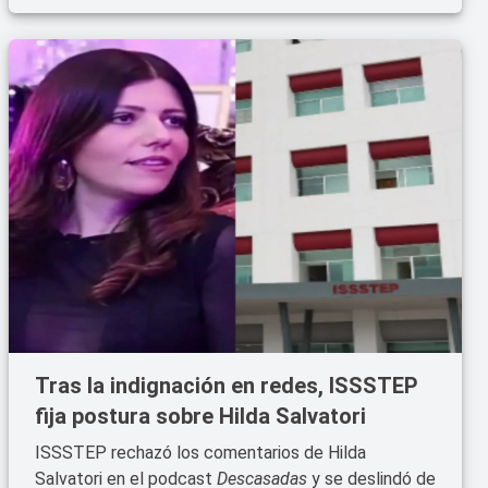
Tras la indignación en redes, ISSSTEP
fija postura sobre Hilda Salvatori
ISSSTEP rechazó los comentarios de Hilda
Salvatori en el podcast
Descasadas
y se deslindó de