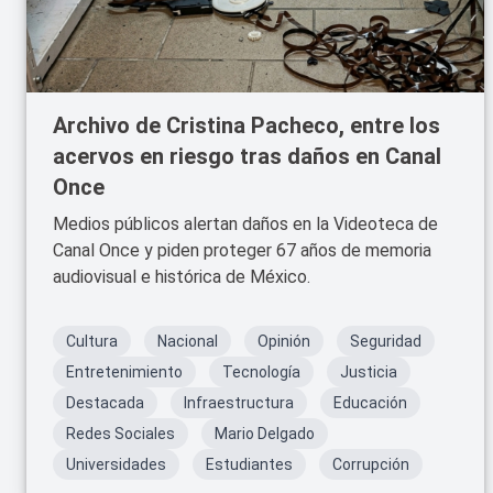
Archivo de Cristina Pacheco, entre los
acervos en riesgo tras daños en Canal
Once
Medios públicos alertan daños en la Videoteca de
Canal Once y piden proteger 67 años de memoria
audiovisual e histórica de México.
Cultura
Nacional
Opinión
Seguridad
Entretenimiento
Tecnología
Justicia
Destacada
Infraestructura
Educación
Redes Sociales
Mario Delgado
Universidades
Estudiantes
Corrupción