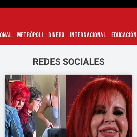
IONAL
METRÓPOLI
DINERO
INTERNACIONAL
EDUCACIÓN
REDES SOCIALES