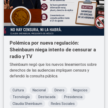
Polémica por nueva regulación:
Sheinbaum niega intento de censurar a
radio y TV
Sheinbaum negó que los nuevos lineamientos sobre
derechos de las audiencias impliquen censura y
defendió la consulta pública.
Cultura
Nacional
Dinero
Negocios
Tecnología
Destacada
Presidencia
Claudia Sheinbaum
Redes Sociales