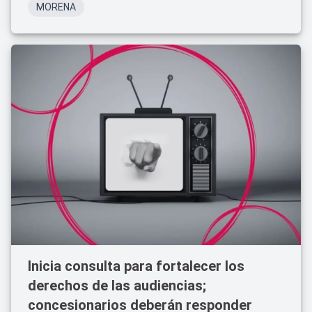
MORENA
Inicia consulta para fortalecer los
derechos de las audiencias;
concesionarios deberán responder