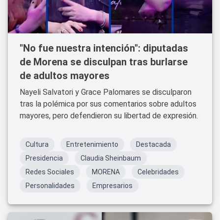
"No fue nuestra intención": diputadas
de Morena se disculpan tras burlarse
de adultos mayores
Nayeli Salvatori y Grace Palomares se disculparon
tras la polémica por sus comentarios sobre adultos
mayores, pero defendieron su libertad de expresión.
Cultura
Entretenimiento
Destacada
Presidencia
Claudia Sheinbaum
Redes Sociales
MORENA
Celebridades
Personalidades
Empresarios