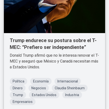
Trump endurece su postura sobre el T-
MEC: “Prefiero ser independiente”
Donald Trump afirmó que no le interesa renovar el T-
MEC y aseguró que México y Canadá necesitan más
a Estados Unidos.
Política
Economía
Internacional
Dinero
Negocios
Claudia Sheinbaum
Trump
Estados Unidos
Industria
Empresarios