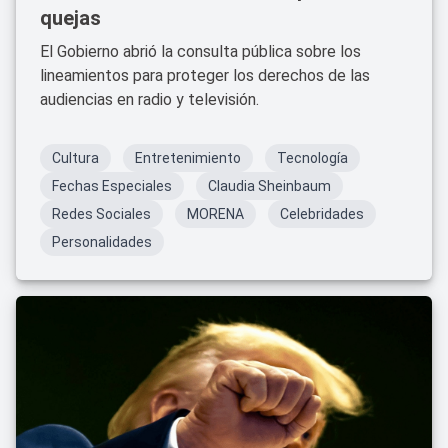
quejas
El Gobierno abrió la consulta pública sobre los
lineamientos para proteger los derechos de las
audiencias en radio y televisión.
Cultura
Entretenimiento
Tecnología
Fechas Especiales
Claudia Sheinbaum
Redes Sociales
MORENA
Celebridades
Personalidades