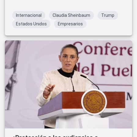
Internacional
Claudia Sheinbaum
Trump
Estados Unidos
Empresarios