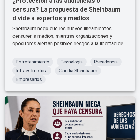
¿Protección a las audiencias o
censura? La propuesta de Sheinbaum
divide a expertos y medios
Sheinbaum negó que los nuevos lineamientos
censuren a medios, mientras organizaciones y
opositores alertan posibles riesgos a la libertad de
expresión.
Entretenimiento
Tecnología
Presidencia
Infraestructura
Claudia Sheinbaum
Empresarios