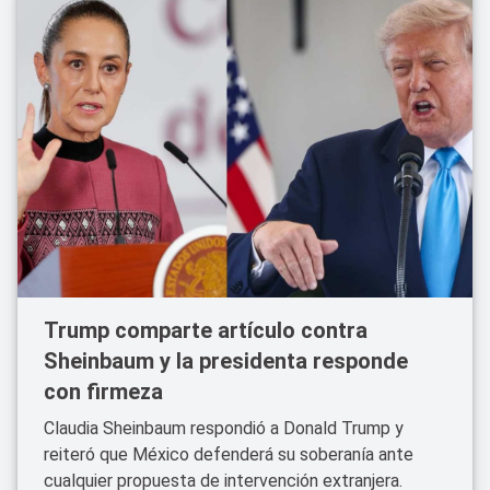
Trump comparte artículo contra
Sheinbaum y la presidenta responde
con firmeza
Claudia Sheinbaum respondió a Donald Trump y
reiteró que México defenderá su soberanía ante
cualquier propuesta de intervención extranjera.