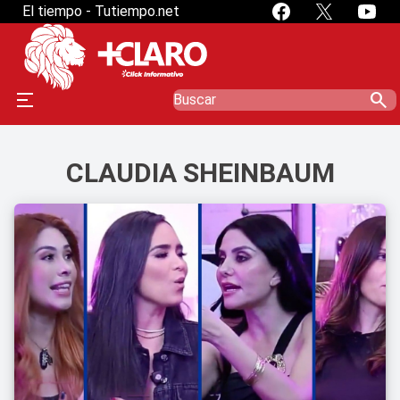
El tiempo - Tutiempo.net
search
CLAUDIA SHEINBAUM