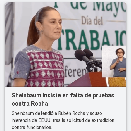
Sheinbaum insiste en falta de pruebas
contra Rocha
Sheinbaum defendió a Rubén Rocha y acusó
injerencia de EE.UU. tras la solicitud de extradición
contra funcionarios.