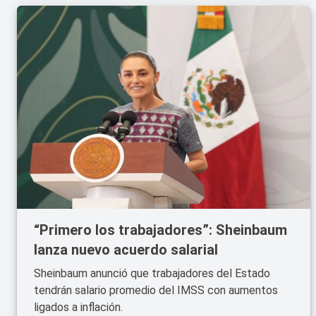
“Primero los trabajadores”: Sheinbaum
lanza nuevo acuerdo salarial
Sheinbaum anunció que trabajadores del Estado
tendrán salario promedio del IMSS con aumentos
ligados a inflación.