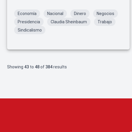
Economía
Nacional
Dinero
Negocios
Presidencia
Claudia Sheinbaum
Trabajo
Sindicalismo
Showing
43
to
48
of
384
results