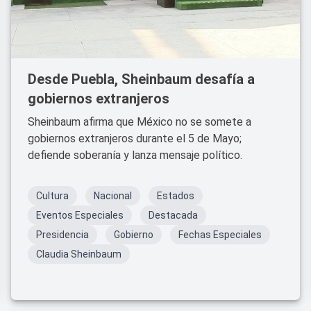
Desde Puebla, Sheinbaum desafía a
gobiernos extranjeros
Sheinbaum afirma que México no se somete a
gobiernos extranjeros durante el 5 de Mayo;
defiende soberanía y lanza mensaje político.
Cultura
Nacional
Estados
Eventos Especiales
Destacada
Presidencia
Gobierno
Fechas Especiales
Claudia Sheinbaum