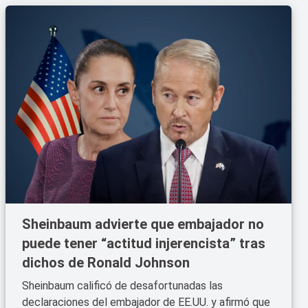
Sheinbaum advierte que embajador no
puede tener “actitud injerencista” tras
dichos de Ronald Johnson
Sheinbaum calificó de desafortunadas las
declaraciones del embajador de EE.UU. y afirmó que