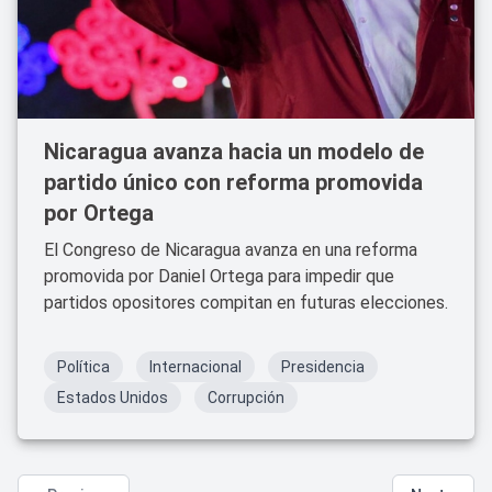
Nicaragua avanza hacia un modelo de
partido único con reforma promovida
por Ortega
El Congreso de Nicaragua avanza en una reforma
promovida por Daniel Ortega para impedir que
partidos opositores compitan en futuras elecciones.
Política
Internacional
Presidencia
Estados Unidos
Corrupción