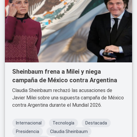
Sheinbaum frena a Milei y niega
campaña de México contra Argentina
Claudia Sheinbaum rechazó las acusaciones de
Javier Milei sobre una supuesta campaña de México
contra Argentina durante el Mundial 2026.
Internacional
Tecnología
Destacada
Presidencia
Claudia Sheinbaum