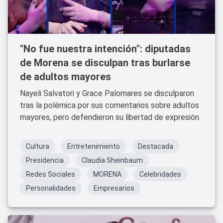
"No fue nuestra intención": diputadas
de Morena se disculpan tras burlarse
de adultos mayores
Nayeli Salvatori y Grace Palomares se disculparon
tras la polémica por sus comentarios sobre adultos
mayores, pero defendieron su libertad de expresión.
Cultura
Entretenimiento
Destacada
Presidencia
Claudia Sheinbaum
Redes Sociales
MORENA
Celebridades
Personalidades
Empresarios