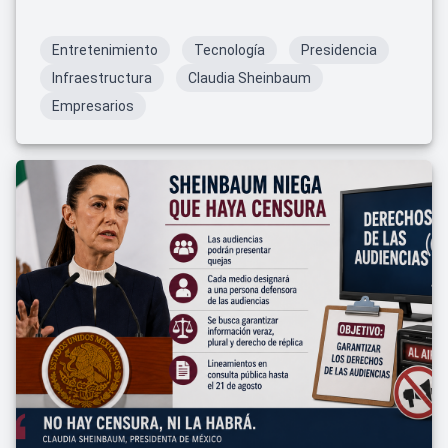
expresión.
Entretenimiento
Tecnología
Presidencia
Infraestructura
Claudia Sheinbaum
Empresarios