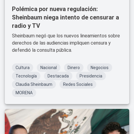
Polémica por nueva regulación:
Sheinbaum niega intento de censurar a
radio y TV
Sheinbaum negó que los nuevos lineamientos sobre
derechos de las audiencias impliquen censura y
defendió la consulta pública.
Cultura
Nacional
Dinero
Negocios
Tecnología
Destacada
Presidencia
Claudia Sheinbaum
Redes Sociales
MORENA