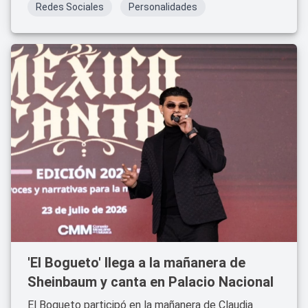
Redes Sociales
Personalidades
'El Bogueto' llega a la mañanera de
Sheinbaum y canta en Palacio Nacional
El Bogueto participó en la mañanera de Claudia