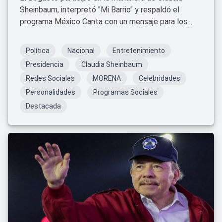
Sheinbaum, interpretó "Mi Barrio" y respaldó el
programa México Canta con un mensaje para los
jóvenes.
Política
Nacional
Entretenimiento
Presidencia
Claudia Sheinbaum
Redes Sociales
MORENA
Celebridades
Personalidades
Programas Sociales
Destacada