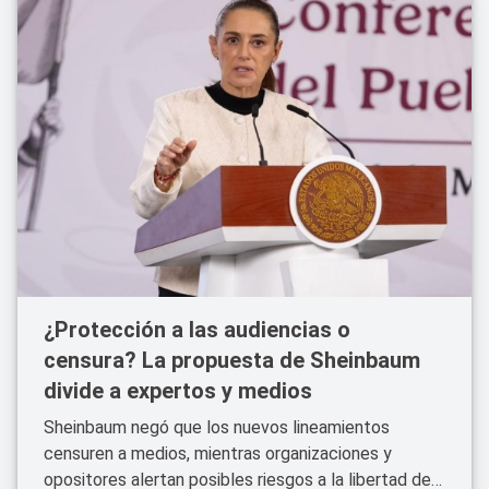
¿Protección a las audiencias o
censura? La propuesta de Sheinbaum
divide a expertos y medios
Sheinbaum negó que los nuevos lineamientos
censuren a medios, mientras organizaciones y
opositores alertan posibles riesgos a la libertad de