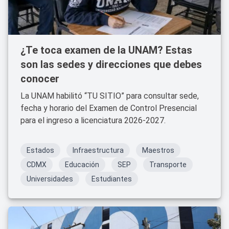
¿Te toca examen de la UNAM? Estas
son las sedes y direcciones que debes
conocer
La UNAM habilitó “TU SITIO” para consultar sede,
fecha y horario del Examen de Control Presencial
para el ingreso a licenciatura 2026-2027.
Estados
Infraestructura
Maestros
CDMX
Educación
SEP
Transporte
Universidades
Estudiantes