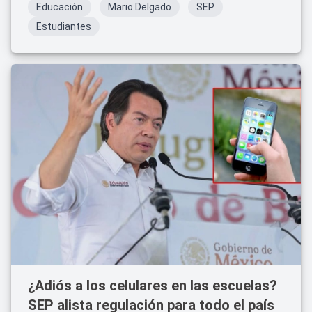
Educación
Mario Delgado
SEP
Estudiantes
¿Adiós a los celulares en las escuelas?
SEP alista regulación para todo el país