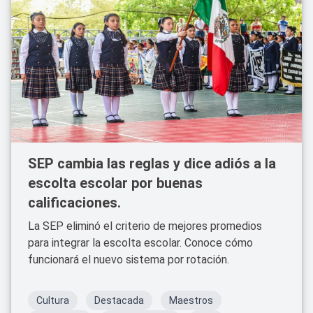
SEP cambia las reglas y dice adiós a la
escolta escolar por buenas
calificaciones.
La SEP eliminó el criterio de mejores promedios
para integrar la escolta escolar. Conoce cómo
funcionará el nuevo sistema por rotación.
Cultura
Destacada
Maestros