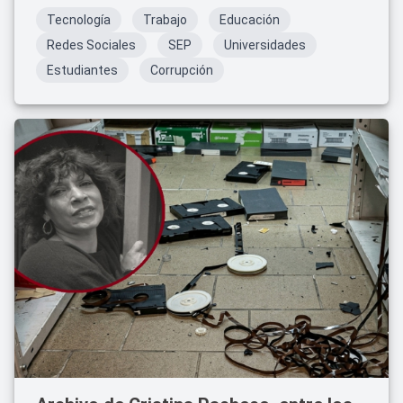
Tecnología
Trabajo
Educación
Redes Sociales
SEP
Universidades
Estudiantes
Corrupción