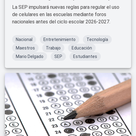
La SEP impulsará nuevas reglas para regular el uso
de celulares en las escuelas mediante foros
nacionales antes del ciclo escolar 2026-2027.
Nacional
Entretenimiento
Tecnología
Maestros
Trabajo
Educación
Mario Delgado
SEP
Estudiantes