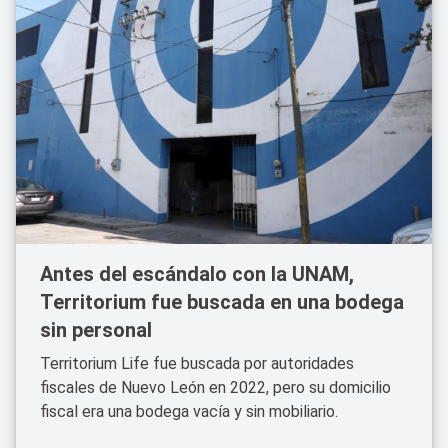
Antes del escándalo con la UNAM,
Territorium fue buscada en una bodega
sin personal
Territorium Life fue buscada por autoridades
fiscales de Nuevo León en 2022, pero su domicilio
fiscal era una bodega vacía y sin mobiliario.