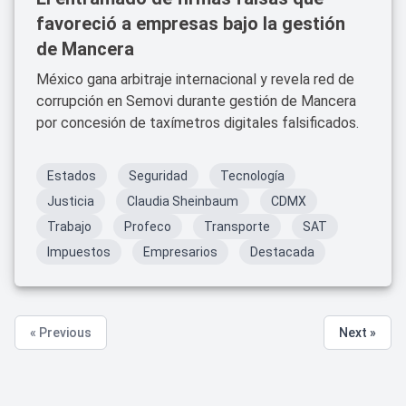
favoreció a empresas bajo la gestión
de Mancera
México gana arbitraje internacional y revela red de
corrupción en Semovi durante gestión de Mancera
por concesión de taxímetros digitales falsificados.
Estados
Seguridad
Tecnología
Justicia
Claudia Sheinbaum
CDMX
Trabajo
Profeco
Transporte
SAT
Impuestos
Empresarios
Destacada
« Previous
Next »