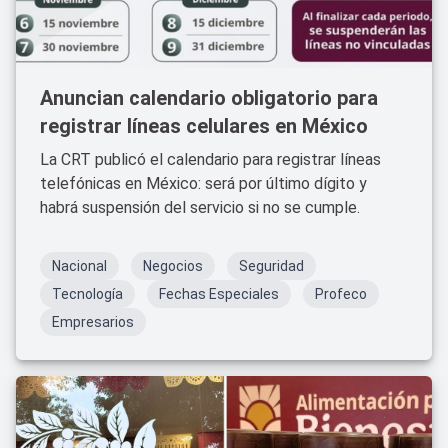
Anuncian calendario obligatorio para
registrar líneas celulares en México
La CRT publicó el calendario para registrar líneas
telefónicas en México: será por último dígito y
habrá suspensión del servicio si no se cumple.
Nacional
Negocios
Seguridad
Tecnología
Fechas Especiales
Profeco
Empresarios