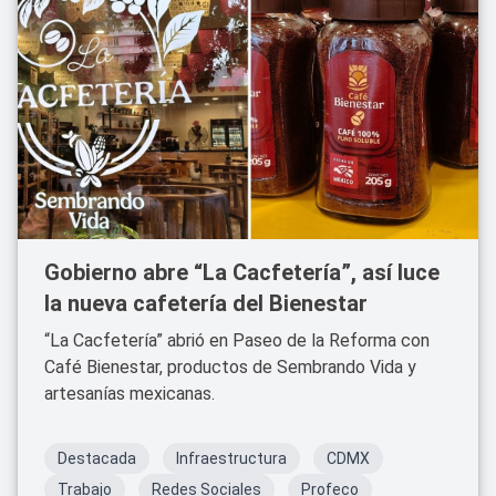
Gobierno abre “La Cacfetería”, así luce
la nueva cafetería del Bienestar
“La Cacfetería” abrió en Paseo de la Reforma con
Café Bienestar, productos de Sembrando Vida y
artesanías mexicanas.
Destacada
Infraestructura
CDMX
Trabajo
Redes Sociales
Profeco