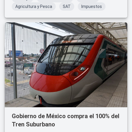
Agricultura y Pesca
SAT
Impuestos
Gobierno de México compra el 100% del
Tren Suburbano