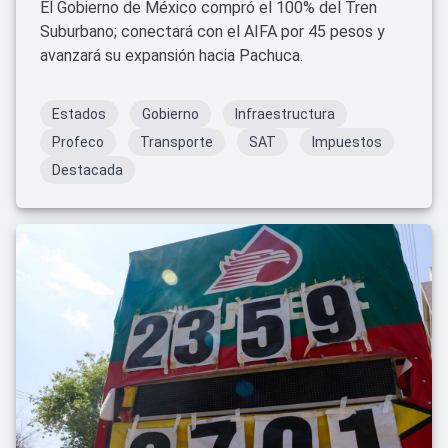
El Gobierno de México compró el 100% del Tren
Suburbano; conectará con el AIFA por 45 pesos y
avanzará su expansión hacia Pachuca.
Estados
Gobierno
Infraestructura
Profeco
Transporte
SAT
Impuestos
Destacada