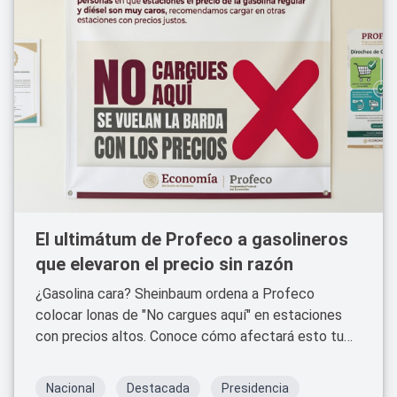
El ultimátum de Profeco a gasolineros
que elevaron el precio sin razón
¿Gasolina cara? Sheinbaum ordena a Profeco
colocar lonas de "No cargues aquí" en estaciones
con precios altos. Conoce cómo afectará esto tu
bolsillo.
Nacional
Destacada
Presidencia