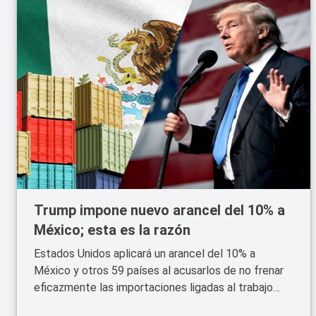
Trump impone nuevo arancel del 10% a
México; esta es la razón
Estados Unidos aplicará un arancel del 10% a
México y otros 59 países al acusarlos de no frenar
eficazmente las importaciones ligadas al trabajo
forzado.