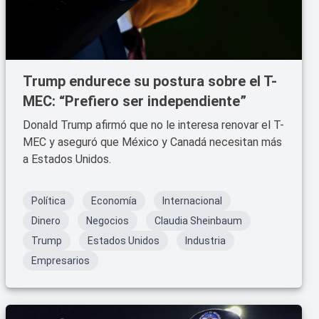
Trump endurece su postura sobre el T-
MEC: “Prefiero ser independiente”
Donald Trump afirmó que no le interesa renovar el T-
MEC y aseguró que México y Canadá necesitan más
a Estados Unidos.
Política
Economía
Internacional
Dinero
Negocios
Claudia Sheinbaum
Trump
Estados Unidos
Industria
Empresarios