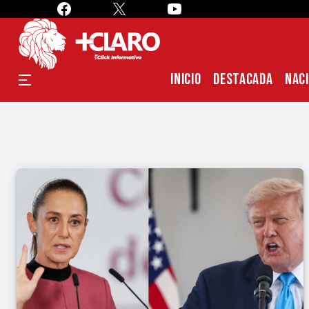
INICIO
DESTACADA
NAC