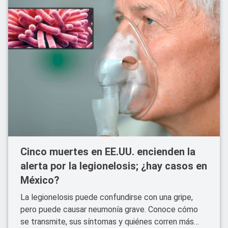
Cinco muertes en EE.UU. encienden la
alerta por la legionelosis; ¿hay casos en
México?
La legionelosis puede confundirse con una gripe,
pero puede causar neumonía grave. Conoce cómo
se transmite, sus síntomas y quiénes corren más