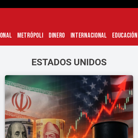
IONAL
METRÓPOLI
DINERO
INTERNACIONAL
EDUCACIÓN
ESTADOS UNIDOS