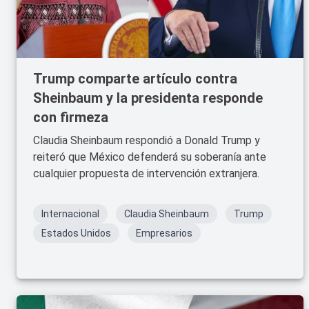
Trump comparte artículo contra
Sheinbaum y la presidenta responde
con firmeza
Claudia Sheinbaum respondió a Donald Trump y
reiteró que México defenderá su soberanía ante
cualquier propuesta de intervención extranjera.
Internacional
Claudia Sheinbaum
Trump
Estados Unidos
Empresarios