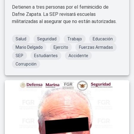
Detienen a tres personas por el feminicidio de
Dafne Zapata. La SEP revisará escuelas
militarizadas al asegurar que no están autorizadas.
Salud
Seguridad
Trabajo
Educación
Mario Delgado
Ejercito
Fuerzas Armadas
SEP
Estudiantes
Accidente
Corrupción