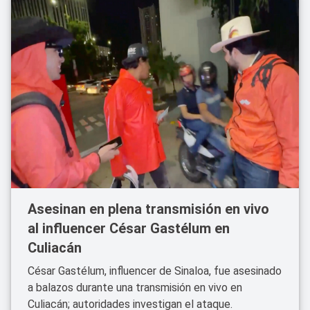
Asesinan en plena transmisión en vivo
al influencer César Gastélum en
Culiacán
César Gastélum, influencer de Sinaloa, fue asesinado
a balazos durante una transmisión en vivo en
Culiacán; autoridades investigan el ataque.