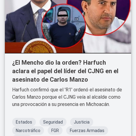
¿El Mencho dio la orden? Harfuch
aclara el papel del líder del CJNG en el
asesinato de Carlos Manzo
Harfuch confirmó que el 'R1' ordenó el asesinato de
Carlos Manzo porque el CJNG veía al alcalde como
una provocación a su presencia en Michoacán.
Estados
Seguridad
Justicia
Narcotráfico
FGR
Fuerzas Armadas