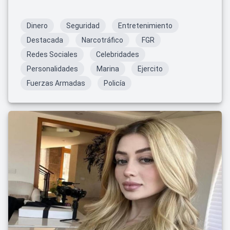
Dinero
Seguridad
Entretenimiento
Destacada
Narcotráfico
FGR
Redes Sociales
Celebridades
Personalidades
Marina
Ejercito
Fuerzas Armadas
Policía