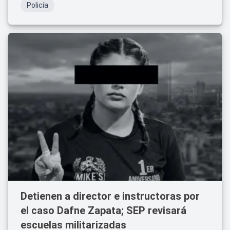
Policía
Detienen a director e instructoras por
el caso Dafne Zapata; SEP revisará
escuelas militarizadas