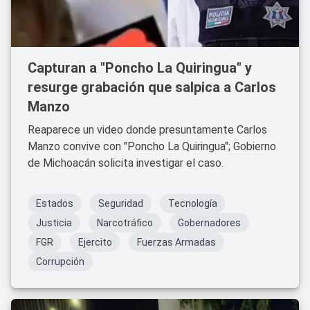
Capturan a "Poncho La Quiringua" y
resurge grabación que salpica a Carlos
Manzo
Reaparece un video donde presuntamente Carlos
Manzo convive con "Poncho La Quiringua"; Gobierno
de Michoacán solicita investigar el caso.
Estados
Seguridad
Tecnología
Justicia
Narcotráfico
Gobernadores
FGR
Ejercito
Fuerzas Armadas
Corrupción