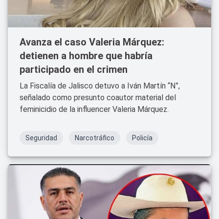
Avanza el caso Valeria Márquez:
detienen a hombre que habría
participado en el crimen
La Fiscalía de Jalisco detuvo a Iván Martín “N”,
señalado como presunto coautor material del
feminicidio de la influencer Valeria Márquez.
Seguridad
Narcotráfico
Policía