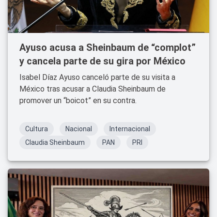
Ayuso acusa a Sheinbaum de “complot”
y cancela parte de su gira por México
Isabel Díaz Ayuso canceló parte de su visita a
México tras acusar a Claudia Sheinbaum de
promover un “boicot” en su contra.
Cultura
Nacional
Internacional
Claudia Sheinbaum
PAN
PRI