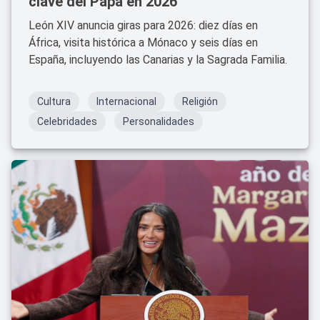
clave del Papa en 2026
León XIV anuncia giras para 2026: diez días en
África, visita histórica a Mónaco y seis días en
España, incluyendo las Canarias y la Sagrada Familia.
Cultura
Internacional
Religión
Celebridades
Personalidades