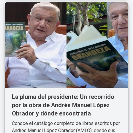
La pluma del presidente: Un recorrido
por la obra de Andrés Manuel López
Obrador y dónde encontrarla
Conoce el catálogo completo de libros escritos por
Andrés Manuel López Obrador (AMLO), desde sus