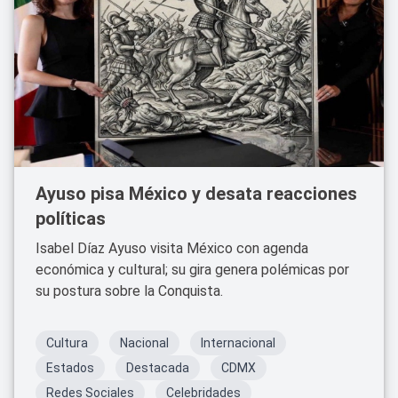
Ayuso pisa México y desata reacciones
políticas
Isabel Díaz Ayuso visita México con agenda
económica y cultural; su gira genera polémicas por
su postura sobre la Conquista.
Cultura
Nacional
Internacional
Estados
Destacada
CDMX
Redes Sociales
Celebridades