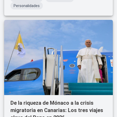
Personalidades
De la riqueza de Mónaco a la crisis
migratoria en Canarias: Los tres viajes