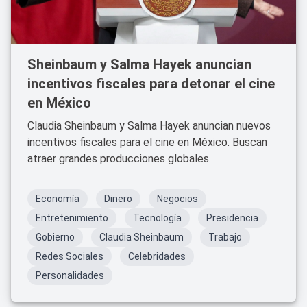
Sheinbaum y Salma Hayek anuncian
incentivos fiscales para detonar el cine
en México
Claudia Sheinbaum y Salma Hayek anuncian nuevos
incentivos fiscales para el cine en México. Buscan
atraer grandes producciones globales.
Economía
Dinero
Negocios
Entretenimiento
Tecnología
Presidencia
Gobierno
Claudia Sheinbaum
Trabajo
Redes Sociales
Celebridades
Personalidades