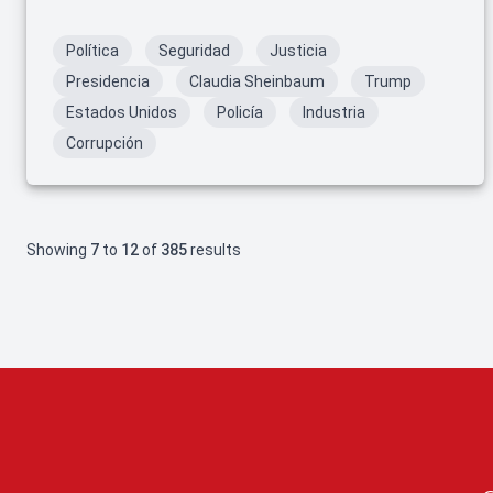
Política
Seguridad
Justicia
Presidencia
Claudia Sheinbaum
Trump
Estados Unidos
Policía
Industria
Corrupción
Showing
7
to
12
of
385
results