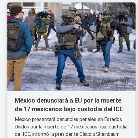
México denunciará a EU por la muerte
de 17 mexicanos bajo custodia del ICE
México presentará denuncias penales en Estados
Unidos por la muerte de 17 mexicanos bajo custodia
del ICE, informó la presidenta Claudia Sheinbaum.