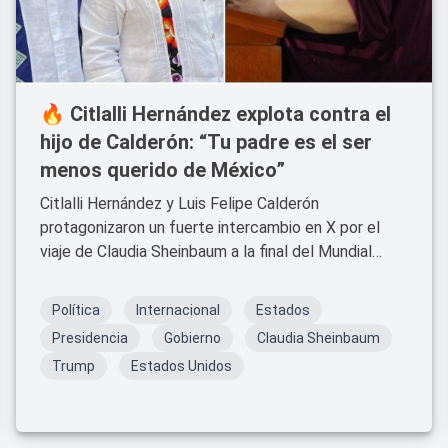
🔥 Citlalli Hernández explota contra el
hijo de Calderón: “Tu padre es el ser
menos querido de México”
Citlalli Hernández y Luis Felipe Calderón
protagonizaron un fuerte intercambio en X por el
viaje de Claudia Sheinbaum a la final del Mundial
2026.
Política
Internacional
Estados
Presidencia
Gobierno
Claudia Sheinbaum
Trump
Estados Unidos