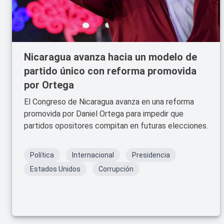
Nicaragua avanza hacia un modelo de
partido único con reforma promovida
por Ortega
El Congreso de Nicaragua avanza en una reforma
promovida por Daniel Ortega para impedir que
partidos opositores compitan en futuras elecciones.
Política
Internacional
Presidencia
Estados Unidos
Corrupción