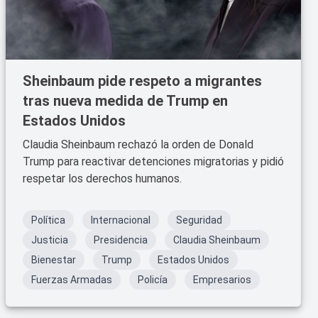
Sheinbaum pide respeto a migrantes
tras nueva medida de Trump en
Estados Unidos
Claudia Sheinbaum rechazó la orden de Donald
Trump para reactivar detenciones migratorias y pidió
respetar los derechos humanos.
Política
Internacional
Seguridad
Justicia
Presidencia
Claudia Sheinbaum
Bienestar
Trump
Estados Unidos
Fuerzas Armadas
Policía
Empresarios