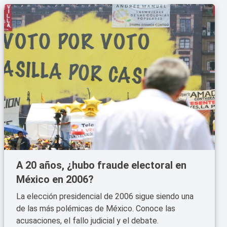
A 20 años, ¿hubo fraude electoral en
México en 2006?
La elección presidencial de 2006 sigue siendo una
de las más polémicas de México. Conoce las
acusaciones, el fallo judicial y el debate.