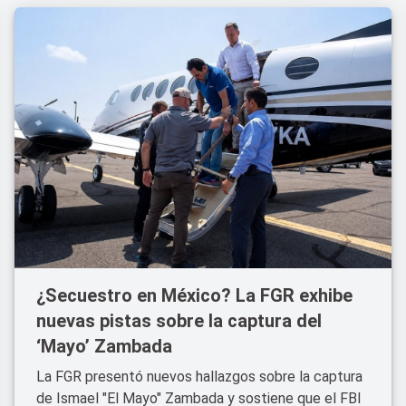
¿Secuestro en México? La FGR exhibe
nuevas pistas sobre la captura del
‘Mayo’ Zambada
La FGR presentó nuevos hallazgos sobre la captura
de Ismael "El Mayo" Zambada y sostiene que el FBI