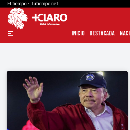
El tiempo - Tutiempo.net
INICIO
DESTACADA
NAC