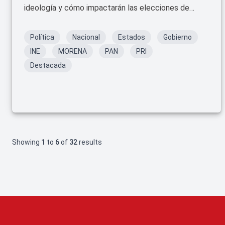
ideología y cómo impactarán las elecciones de
2027.
Política
Nacional
Estados
Gobierno
INE
MORENA
PAN
PRI
Destacada
Showing
1
to
6
of
32
results