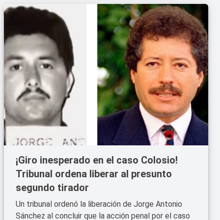
¡Giro inesperado en el caso Colosio!
Tribunal ordena liberar al presunto
segundo tirador
Un tribunal ordenó la liberación de Jorge Antonio
Sánchez al concluir que la acción penal por el caso