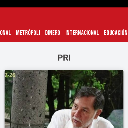
IONAL
METRÓPOLI
DINERO
INTERNACIONAL
EDUCACIÓN
PRI