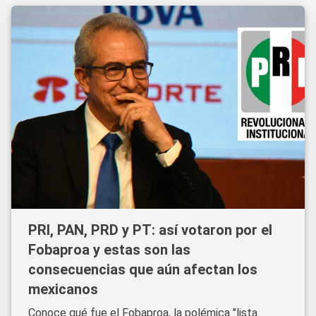
PRI, PAN, PRD y PT: así votaron por el
Fobaproa y estas son las
consecuencias que aún afectan los
mexicanos
Conoce qué fue el Fobaproa, la polémica "lista