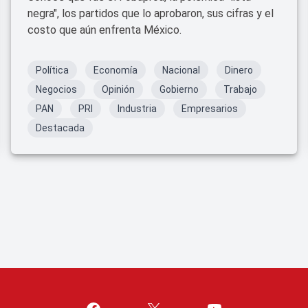
negra", los partidos que lo aprobaron, sus cifras y el
costo que aún enfrenta México.
Política
Economía
Nacional
Dinero
Negocios
Opinión
Gobierno
Trabajo
PAN
PRI
Industria
Empresarios
Destacada