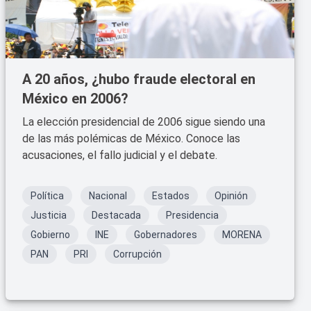
A 20 años, ¿hubo fraude electoral en
México en 2006?
La elección presidencial de 2006 sigue siendo una
de las más polémicas de México. Conoce las
acusaciones, el fallo judicial y el debate.
Política
Nacional
Estados
Opinión
Justicia
Destacada
Presidencia
Gobierno
INE
Gobernadores
MORENA
PAN
PRI
Corrupción