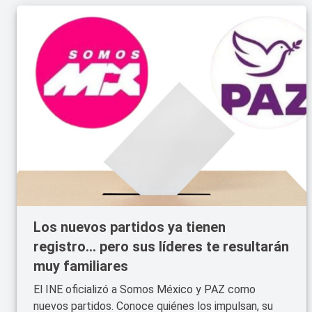
Los nuevos partidos ya tienen
registro... pero sus líderes te resultarán
muy familiares
El INE oficializó a Somos México y PAZ como
nuevos partidos. Conoce quiénes los impulsan, su