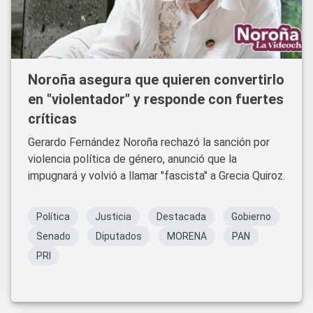
Noroña asegura que quieren convertirlo
en "violentador" y responde con fuertes
críticas
Gerardo Fernández Noroña rechazó la sanción por
violencia política de género, anunció que la
impugnará y volvió a llamar "fascista" a Grecia Quiroz.
Política
Justicia
Destacada
Gobierno
Senado
Diputados
MORENA
PAN
PRI