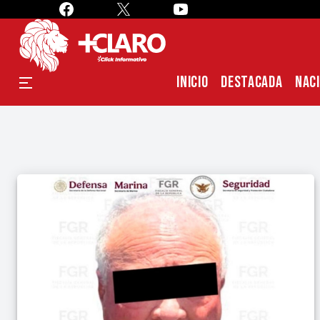
INICIO
DESTACADA
NAC