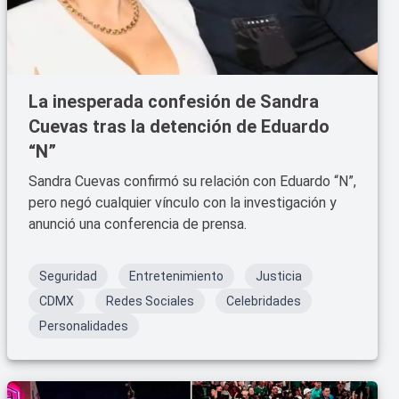
La inesperada confesión de Sandra
Cuevas tras la detención de Eduardo
“N”
Sandra Cuevas confirmó su relación con Eduardo “N”,
pero negó cualquier vínculo con la investigación y
anunció una conferencia de prensa.
Seguridad
Entretenimiento
Justicia
CDMX
Redes Sociales
Celebridades
Personalidades