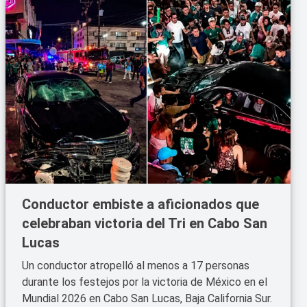
Conductor embiste a aficionados que
celebraban victoria del Tri en Cabo San
Lucas
Un conductor atropelló al menos a 17 personas
durante los festejos por la victoria de México en el
Mundial 2026 en Cabo San Lucas, Baja California Sur.