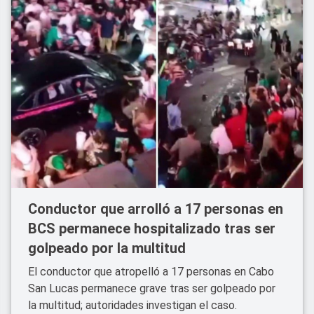
Conductor que arrolló a 17 personas en
BCS permanece hospitalizado tras ser
golpeado por la multitud
El conductor que atropelló a 17 personas en Cabo
San Lucas permanece grave tras ser golpeado por
la multitud; autoridades investigan el caso.