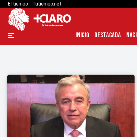
El tiempo - Tutiempo.net
INICIO
DESTACADA
NAC