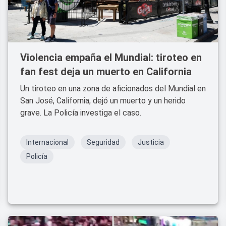
Violencia empaña el Mundial: tiroteo en
fan fest deja un muerto en California
Un tiroteo en una zona de aficionados del Mundial en
San José, California, dejó un muerto y un herido
grave. La Policía investiga el caso.
Internacional
Seguridad
Justicia
Policía