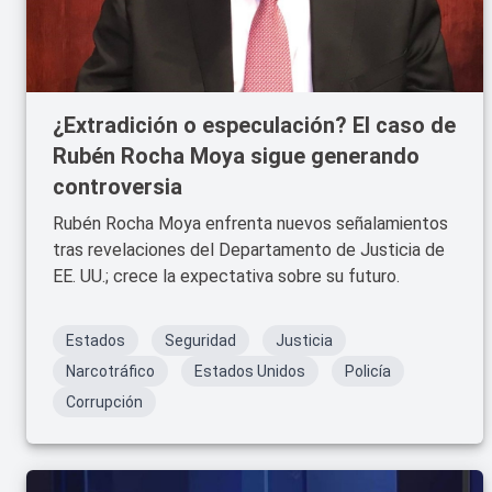
¿Extradición o especulación? El caso de
Rubén Rocha Moya sigue generando
controversia
Rubén Rocha Moya enfrenta nuevos señalamientos
tras revelaciones del Departamento de Justicia de
EE. UU.; crece la expectativa sobre su futuro.
Estados
Seguridad
Justicia
Narcotráfico
Estados Unidos
Policía
Corrupción