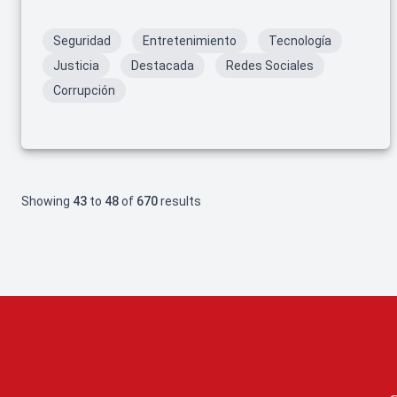
Seguridad
Entretenimiento
Tecnología
Justicia
Destacada
Redes Sociales
Corrupción
Showing
43
to
48
of
670
results