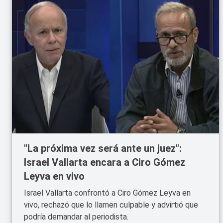
"La próxima vez será ante un juez":
Israel Vallarta encara a Ciro Gómez
Leyva en vivo
Israel Vallarta confrontó a Ciro Gómez Leyva en
vivo, rechazó que lo llamen culpable y advirtió que
podría demandar al periodista.