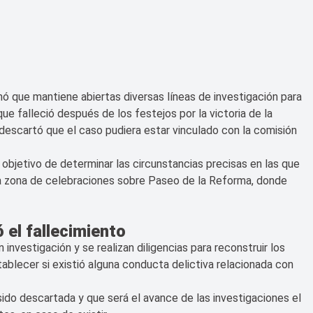
mó que mantiene abiertas diversas líneas de investigación para
que falleció después de los festejos por la victoria de la
descartó que el caso pudiera estar vinculado con la comisión
objetivo de determinar las circunstancias precisas en las que
la zona de celebraciones sobre Paseo de la Reforma, donde
 el fallecimiento
investigación y se realizan diligencias para reconstruir los
ablecer si existió alguna conducta delictiva relacionada con
 sido descartada y que será el avance de las investigaciones el