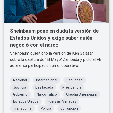
Sheinbaum pone en duda la versión de
Estados Unidos y exige saber quién
negoció con el narco
Sheinbaum cuestionó la versión de Ken Salazar
sobre la captura de "El Mayo" Zambada y pidió al FBI
aclarar su participación en el operativo.
Nacional
Internacional
Seguridad
Justicia
Destacada
Presidencia
Gobierno
Narcotráfico
Claudia Sheinbaum
Estados Unidos
Fuerzas Armadas
Transporte
Policía
Corrupción