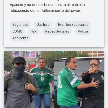
Aparicio y no descarta que exista otro delito
relacionado con el fallecimiento del joven.
Seguridad
Justicia
Eventos Especiales
CDMX
FGR
Redes Sociales
Policía
Accidente