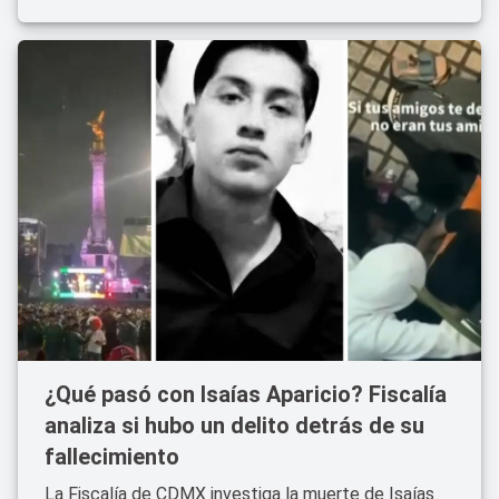
¿Qué pasó con Isaías Aparicio? Fiscalía
analiza si hubo un delito detrás de su
fallecimiento
La Fiscalía de CDMX investiga la muerte de Isaías