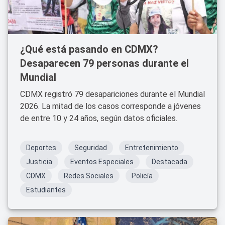
¿Qué está pasando en CDMX?
Desaparecen 79 personas durante el
Mundial
CDMX registró 79 desapariciones durante el Mundial
2026. La mitad de los casos corresponde a jóvenes
de entre 10 y 24 años, según datos oficiales.
Deportes
Seguridad
Entretenimiento
Justicia
Eventos Especiales
Destacada
CDMX
Redes Sociales
Policía
Estudiantes