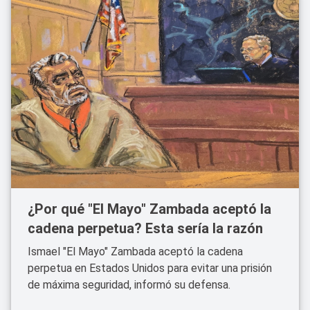
¿Por qué "El Mayo" Zambada aceptó la
cadena perpetua? Esta sería la razón
Ismael "El Mayo" Zambada aceptó la cadena
perpetua en Estados Unidos para evitar una prisión
de máxima seguridad, informó su defensa.