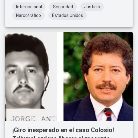
Internacional
Seguridad
Justicia
Narcotráfico
Estados Unidos
¡Giro inesperado en el caso Colosio!