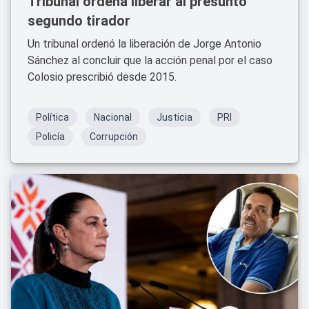
Tribunal ordena liberar al presunto
segundo tirador
Un tribunal ordenó la liberación de Jorge Antonio
Sánchez al concluir que la acción penal por el caso
Colosio prescribió desde 2015.
Política
Nacional
Justicia
PRI
Policía
Corrupción