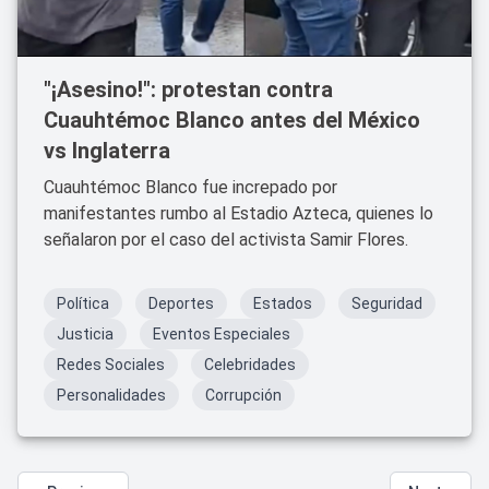
"¡Asesino!": protestan contra
Cuauhtémoc Blanco antes del México
vs Inglaterra
Cuauhtémoc Blanco fue increpado por
manifestantes rumbo al Estadio Azteca, quienes lo
señalaron por el caso del activista Samir Flores.
Política
Deportes
Estados
Seguridad
Justicia
Eventos Especiales
Redes Sociales
Celebridades
Personalidades
Corrupción