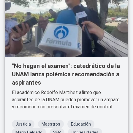
"No hagan el examen": catedrático de la
UNAM lanza polémica recomendación a
aspirantes
El académico Rodolfo Martínez afirmó que
aspirantes de la UNAM pueden promover un amparo
y recomendó no presentar el examen de control.
Justicia
Maestros
Educación
Mario Delgado
SEP
Universidades