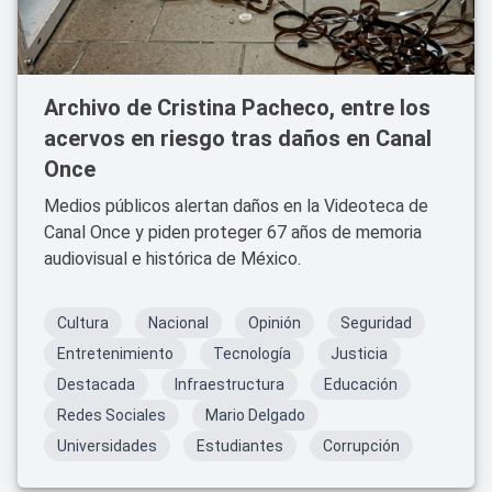
Archivo de Cristina Pacheco, entre los
acervos en riesgo tras daños en Canal
Once
Medios públicos alertan daños en la Videoteca de
Canal Once y piden proteger 67 años de memoria
audiovisual e histórica de México.
Cultura
Nacional
Opinión
Seguridad
Entretenimiento
Tecnología
Justicia
Destacada
Infraestructura
Educación
Redes Sociales
Mario Delgado
Universidades
Estudiantes
Corrupción