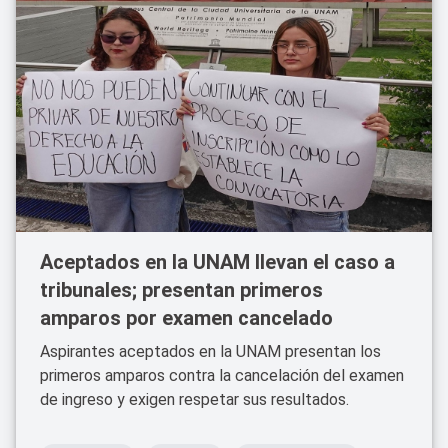
Aceptados en la UNAM llevan el caso a
tribunales; presentan primeros
amparos por examen cancelado
Aspirantes aceptados en la UNAM presentan los
primeros amparos contra la cancelación del examen
de ingreso y exigen respetar sus resultados.