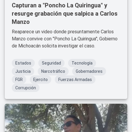
Capturan a "Poncho La Quiringua" y
resurge grabación que salpica a Carlos
Manzo
Reaparece un video donde presuntamente Carlos
Manzo convive con "Poncho La Quiringua"; Gobierno
de Michoacán solicita investigar el caso.
Estados
Seguridad
Tecnología
Justicia
Narcotráfico
Gobernadores
FGR
Ejercito
Fuerzas Armadas
Corrupción