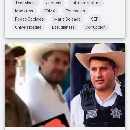
Tecnología
Justicia
Infraestructura
Maestros
CDMX
Educación
Redes Sociales
Mario Delgado
SEP
Universidades
Estudiantes
Corrupción