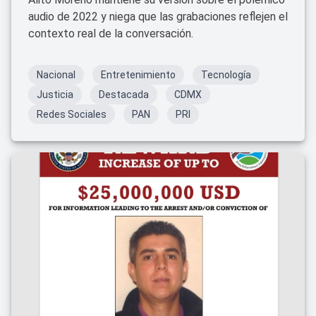
audio de 2022 y niega que las grabaciones reflejen el
contexto real de la conversación.
Nacional
Entretenimiento
Tecnología
Justicia
Destacada
CDMX
Redes Sociales
PAN
PRI