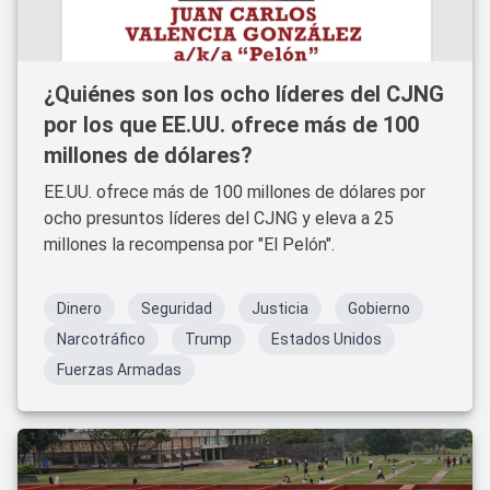
¿Quiénes son los ocho líderes del CJNG
por los que EE.UU. ofrece más de 100
millones de dólares?
EE.UU. ofrece más de 100 millones de dólares por
ocho presuntos líderes del CJNG y eleva a 25
millones la recompensa por "El Pelón".
Dinero
Seguridad
Justicia
Gobierno
Narcotráfico
Trump
Estados Unidos
Fuerzas Armadas