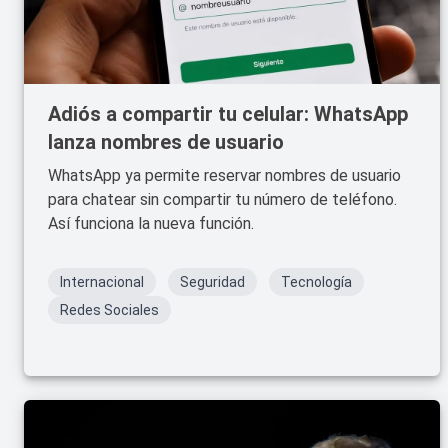
Adiós a compartir tu celular: WhatsApp
lanza nombres de usuario
WhatsApp ya permite reservar nombres de usuario
para chatear sin compartir tu número de teléfono.
Así funciona la nueva función.
Internacional
Seguridad
Tecnología
Redes Sociales