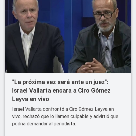
"La próxima vez será ante un juez":
Israel Vallarta encara a Ciro Gómez
Leyva en vivo
Israel Vallarta confrontó a Ciro Gómez Leyva en
vivo, rechazó que lo llamen culpable y advirtió que
podría demandar al periodista.