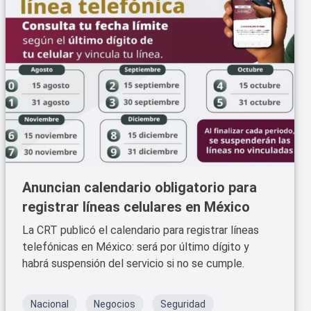
Anuncian calendario obligatorio para
registrar líneas celulares en México
La CRT publicó el calendario para registrar líneas
telefónicas en México: será por último dígito y
habrá suspensión del servicio si no se cumple.
Nacional
Negocios
Seguridad