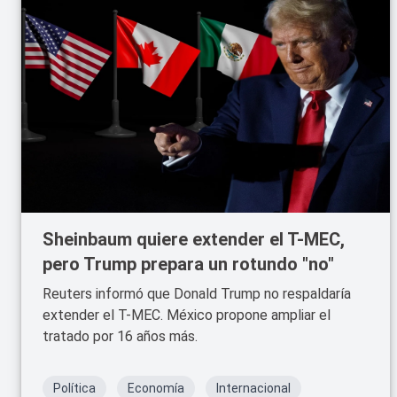
Sheinbaum quiere extender el T-MEC,
pero Trump prepara un rotundo "no"
Reuters informó que Donald Trump no respaldaría
extender el T-MEC. México propone ampliar el
tratado por 16 años más.
Política
Economía
Internacional