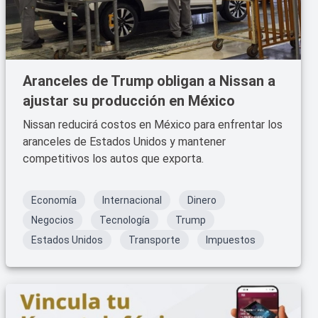
Aranceles de Trump obligan a Nissan a
ajustar su producción en México
Nissan reducirá costos en México para enfrentar los
aranceles de Estados Unidos y mantener
competitivos los autos que exporta.
Economía
Internacional
Dinero
Negocios
Tecnología
Trump
Estados Unidos
Transporte
Impuestos