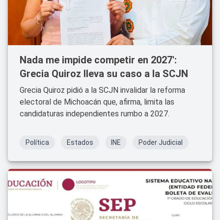
Nada me impide competir en 2027':
Grecia Quiroz lleva su caso a la SCJN
Grecia Quiroz pidió a la SCJN invalidar la reforma
electoral de Michoacán que, afirma, limita las
candidaturas independientes rumbo a 2027.
Política
Estados
INE
Poder Judicial