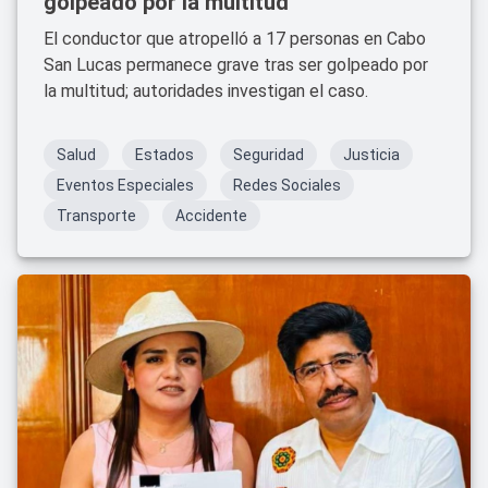
golpeado por la multitud
El conductor que atropelló a 17 personas en Cabo
San Lucas permanece grave tras ser golpeado por
la multitud; autoridades investigan el caso.
Salud
Estados
Seguridad
Justicia
Eventos Especiales
Redes Sociales
Transporte
Accidente