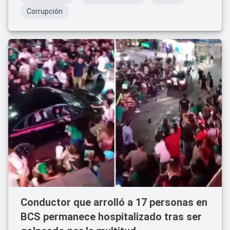
Corrupción
Conductor que arrolló a 17 personas en
BCS permanece hospitalizado tras ser