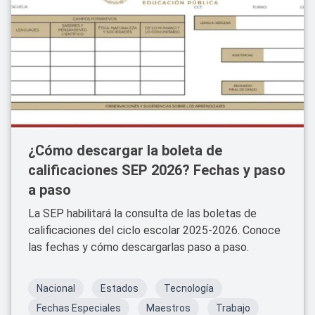
¿Cómo descargar la boleta de
calificaciones SEP 2026? Fechas y paso
a paso
La SEP habilitará la consulta de las boletas de
calificaciones del ciclo escolar 2025-2026. Conoce
las fechas y cómo descargarlas paso a paso.
Nacional
Estados
Tecnología
Fechas Especiales
Maestros
Trabajo