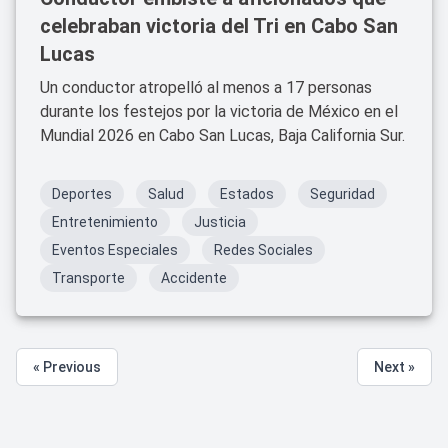
celebraban victoria del Tri en Cabo San
Lucas
Un conductor atropelló al menos a 17 personas
durante los festejos por la victoria de México en el
Mundial 2026 en Cabo San Lucas, Baja California Sur.
Deportes
Salud
Estados
Seguridad
Entretenimiento
Justicia
Eventos Especiales
Redes Sociales
Transporte
Accidente
« Previous
Next »