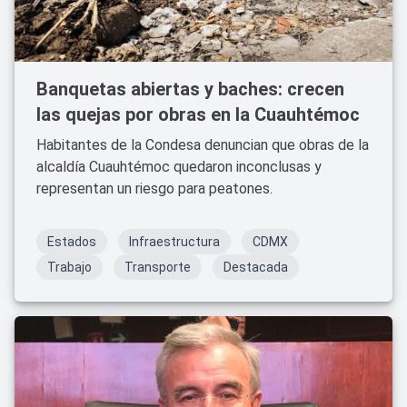
Banquetas abiertas y baches: crecen
las quejas por obras en la Cuauhtémoc
Habitantes de la Condesa denuncian que obras de la
alcaldía Cuauhtémoc quedaron inconclusas y
representan un riesgo para peatones.
Estados
Infraestructura
CDMX
Trabajo
Transporte
Destacada