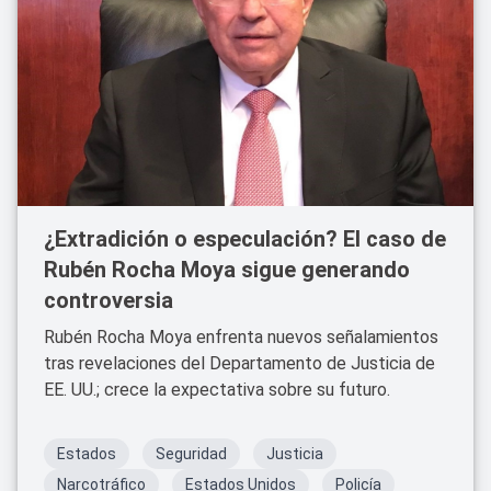
¿Extradición o especulación? El caso de
Rubén Rocha Moya sigue generando
controversia
Rubén Rocha Moya enfrenta nuevos señalamientos
tras revelaciones del Departamento de Justicia de
EE. UU.; crece la expectativa sobre su futuro.
Estados
Seguridad
Justicia
Narcotráfico
Estados Unidos
Policía