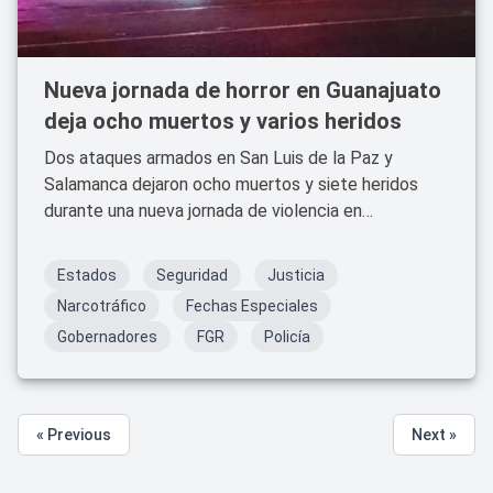
Nueva jornada de horror en Guanajuato
deja ocho muertos y varios heridos
Dos ataques armados en San Luis de la Paz y
Salamanca dejaron ocho muertos y siete heridos
durante una nueva jornada de violencia en
Guanajuato.
Estados
Seguridad
Justicia
Narcotráfico
Fechas Especiales
Gobernadores
FGR
Policía
« Previous
Next »