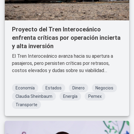
Proyecto del Tren Interoceánico
enfrenta críticas por operación incierta
y alta inversión
El Tren Interoceánico avanza hacia su apertura a
pasajeros, pero persisten críticas por retrasos,
costos elevados y dudas sobre su viabilidad
operativa.
Economía
Estados
Dinero
Negocios
Claudia Sheinbaum
Energía
Pemex
Transporte