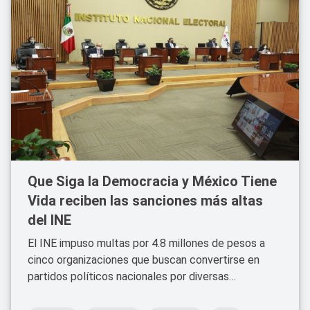
Que Siga la Democracia y México Tiene
Vida reciben las sanciones más altas
del INE
El INE impuso multas por 4.8 millones de pesos a
cinco organizaciones que buscan convertirse en
partidos políticos nacionales por diversas
irregularidades.