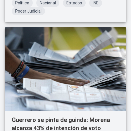
Política
Nacional
Estados
INE
Poder Judicial
Guerrero se pinta de guinda: Morena
alcanza 43% de intención de voto