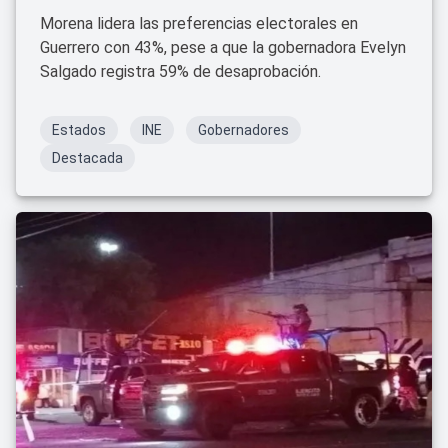
Morena lidera las preferencias electorales en
Guerrero con 43%, pese a que la gobernadora Evelyn
Salgado registra 59% de desaprobación.
Estados
INE
Gobernadores
Destacada