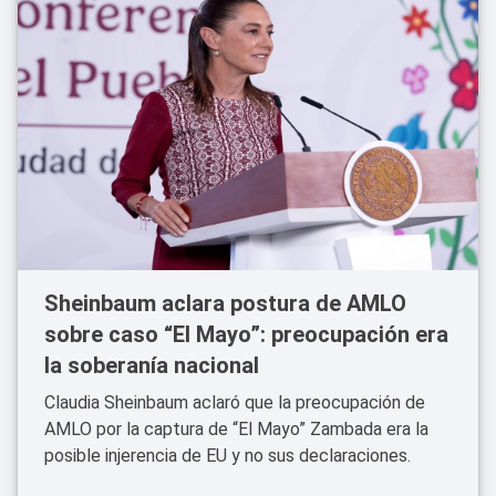
Sheinbaum aclara postura de AMLO
sobre caso “El Mayo”: preocupación era
la soberanía nacional
Claudia Sheinbaum aclaró que la preocupación de
AMLO por la captura de “El Mayo” Zambada era la
posible injerencia de EU y no sus declaraciones.