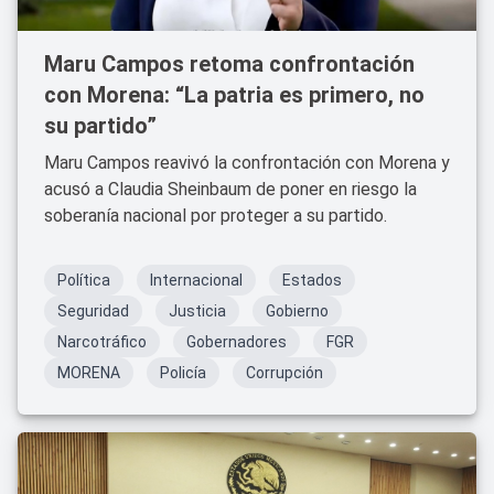
Maru Campos retoma confrontación
con Morena: “La patria es primero, no
su partido”
Maru Campos reavivó la confrontación con Morena y
acusó a Claudia Sheinbaum de poner en riesgo la
soberanía nacional por proteger a su partido.
Política
Internacional
Estados
Seguridad
Justicia
Gobierno
Narcotráfico
Gobernadores
FGR
MORENA
Policía
Corrupción