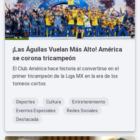
¡Las Águilas Vuelan Más Alto! América
se corona tricampeón
El Club América hace historia al convertirse en el
primer tricampeón de la Liga MX en la era de los
torneos cortos.
Deportes
Cultura
Entretenimiento
Eventos Especiales
Redes Sociales
Destacada