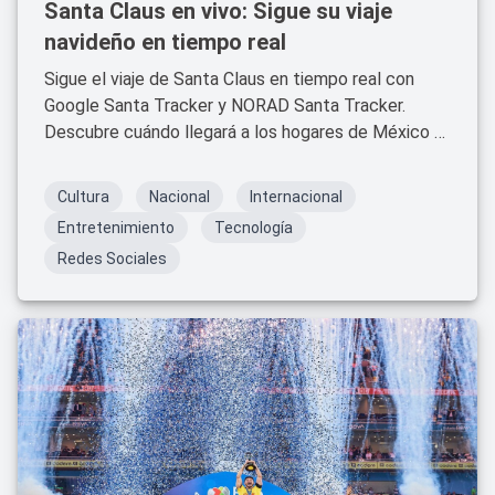
Santa Claus en vivo: Sigue su viaje
navideño en tiempo real
Sigue el viaje de Santa Claus en tiempo real con
Google Santa Tracker y NORAD Santa Tracker.
Descubre cuándo llegará a los hogares de México y
disfruta de la magia de la Navidad.
Cultura
Nacional
Internacional
Entretenimiento
Tecnología
Redes Sociales