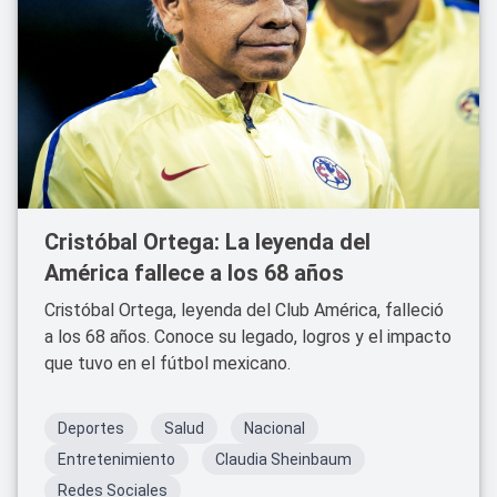
Cristóbal Ortega: La leyenda del
América fallece a los 68 años
Cristóbal Ortega, leyenda del Club América, falleció
a los 68 años. Conoce su legado, logros y el impacto
que tuvo en el fútbol mexicano.
Deportes
Salud
Nacional
Entretenimiento
Claudia Sheinbaum
Redes Sociales