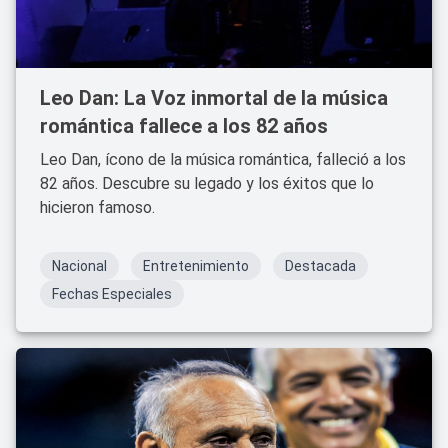
Leo Dan: La Voz inmortal de la música
romántica fallece a los 82 años
Leo Dan, ícono de la música romántica, falleció a los
82 años. Descubre su legado y los éxitos que lo
hicieron famoso.
Nacional
Entretenimiento
Destacada
Fechas Especiales