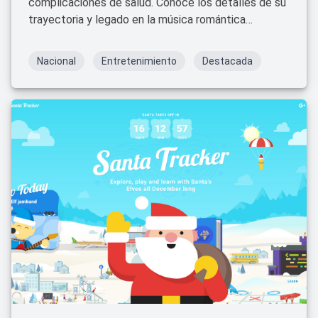
complicaciones de salud. Conoce los detalles de su
trayectoria y legado en la música romántica
mexicana.
Nacional
Entretenimiento
Destacada