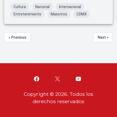
Cultura
Nacional
Internacional
Entretenimiento
Maestros
CDMX
« Previous
Next »
Copyright ©
2026
. Todos los
derechos reservados