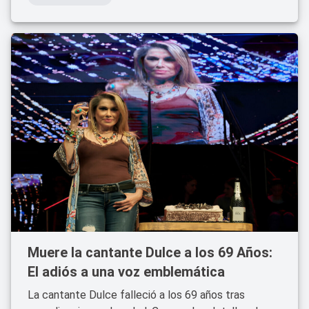
Muere la cantante Dulce a los 69 Años:
El adiós a una voz emblemática
La cantante Dulce falleció a los 69 años tras