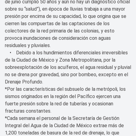
de junio cumplió 50 años y aún no hay un diagnóstico oficial
sobre su “salud”), en época de lluvias trabaja a una mayor
presión por encima de su capacidad, lo que origina que se
cierren las compuertas de las captaciones de los
colectores de la red primaria de las colonias, y esto
provoca inundaciones de consideración con aguas
residuales y pluviales.
• Debido a los hundimientos diferenciales irreversibles
de la Ciudad de México y Zona Metropolitana, por la
sobreexplotación de los acuíferos, el agua residual y pluvial
no se drena por gravedad, sino por bombeo, excepto en el
Drenaje Profundo.
*Por las características del subsuelo de la metrópoli, los
sismos originados en la región del Pacífico ejercen una
fuerte presión sobre la red de tuberías y ocasionan
fracturas constantes.
*Cada semana el personal de la Secretaría de Gestión
Integral del Agua de la Ciudad de México extrae más de
1,200 toneladas de basura de la red de drenaje, lo que