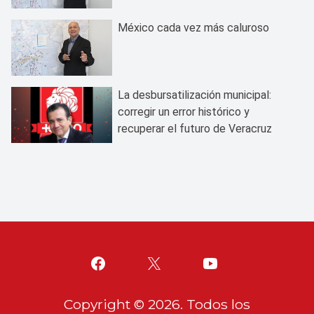
México cada vez más caluroso
La desbursatilización municipal:
corregir un error histórico y
recuperar el futuro de Veracruz
Copyright ©
2026
. Todos los