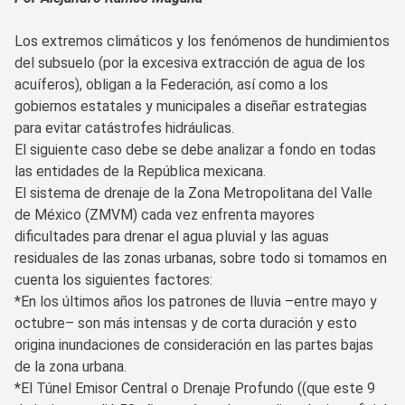
Los extremos climáticos y los fenómenos de hundimientos
del subsuelo (por la excesiva extracción de agua de los
acuíferos), obligan a la Federación, así como a los
gobiernos estatales y municipales a diseñar estrategias
para evitar catástrofes hidráulicas.
El siguiente caso debe se debe analizar a fondo en todas
las entidades de la República mexicana.
El sistema de drenaje de la Zona Metropolitana del Valle
de México (ZMVM) cada vez enfrenta mayores
dificultades para drenar el agua pluvial y las aguas
residuales de las zonas urbanas, sobre todo si tomamos en
cuenta los siguientes factores:
*En los últimos años los patrones de lluvia –entre mayo y
octubre– son más intensas y de corta duración y esto
origina inundaciones de consideración en las partes bajas
de la zona urbana.
*El Túnel Emisor Central o Drenaje Profundo ((que este 9