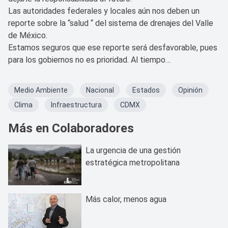
Las autoridades federales y locales aún nos deben un
reporte sobre la “salud “ del sistema de drenajes del Valle
de México.
Estamos seguros que ese reporte será desfavorable, pues
para los gobiernos no es prioridad. Al tiempo…
Medio Ambiente
Nacional
Estados
Opinión
Clima
Infraestructura
CDMX
Más en Colaboradores
La urgencia de una gestión
estratégica metropolitana
Más calor, menos agua