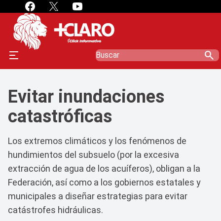
search
Evitar inundaciones
catastróficas
Los extremos climáticos y los fenómenos de
hundimientos del subsuelo (por la excesiva
extracción de agua de los acuíferos), obligan a la
Federación, así como a los gobiernos estatales y
municipales a diseñar estrategias para evitar
catástrofes hidráulicas.