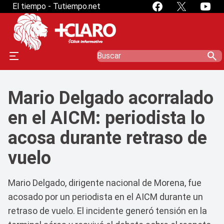
El tiempo - Tutiempo.net
search
Mario Delgado acorralado
en el AICM: periodista lo
acosa durante retraso de
vuelo
Mario Delgado, dirigente nacional de Morena, fue
acosado por un periodista en el AICM durante un
retraso de vuelo. El incidente generó tensión en la