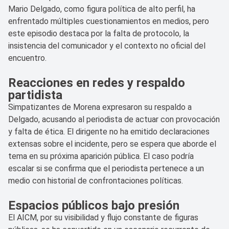
Mario Delgado, como figura política de alto perfil, ha
enfrentado múltiples cuestionamientos en medios, pero
este episodio destaca por la falta de protocolo, la
insistencia del comunicador y el contexto no oficial del
encuentro.
Reacciones en redes y respaldo
partidista
Simpatizantes de Morena expresaron su respaldo a
Delgado, acusando al periodista de actuar con provocación
y falta de ética. El dirigente no ha emitido declaraciones
extensas sobre el incidente, pero se espera que aborde el
tema en su próxima aparición pública. El caso podría
escalar si se confirma que el periodista pertenece a un
medio con historial de confrontaciones políticas.
Espacios públicos bajo presión
El AICM, por su visibilidad y flujo constante de figuras