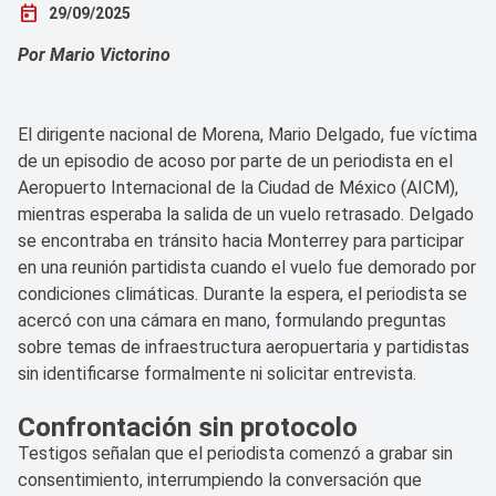
today
29/09/2025
Por Mario Victorino
El dirigente nacional de Morena, Mario Delgado, fue víctima
de un episodio de acoso por parte de un periodista en el
Aeropuerto Internacional de la Ciudad de México (AICM),
mientras esperaba la salida de un vuelo retrasado. Delgado
se encontraba en tránsito hacia Monterrey para participar
en una reunión partidista cuando el vuelo fue demorado por
condiciones climáticas. Durante la espera, el periodista se
acercó con una cámara en mano, formulando preguntas
sobre temas de infraestructura aeropuertaria y partidistas
sin identificarse formalmente ni solicitar entrevista.
Confrontación sin protocolo
Testigos señalan que el periodista comenzó a grabar sin
consentimiento, interrumpiendo la conversación que