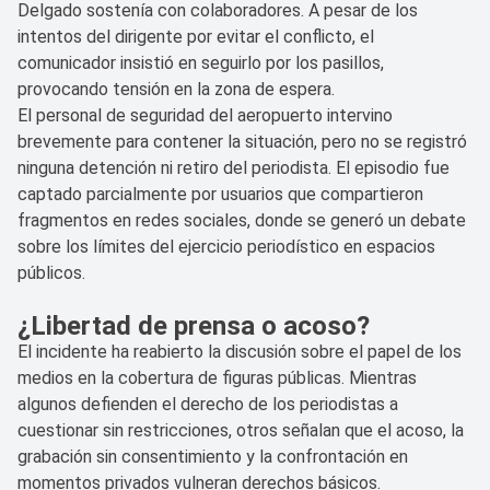
Delgado sostenía con colaboradores. A pesar de los
intentos del dirigente por evitar el conflicto, el
comunicador insistió en seguirlo por los pasillos,
provocando tensión en la zona de espera.
El personal de seguridad del aeropuerto intervino
brevemente para contener la situación, pero no se registró
ninguna detención ni retiro del periodista. El episodio fue
captado parcialmente por usuarios que compartieron
fragmentos en redes sociales, donde se generó un debate
sobre los límites del ejercicio periodístico en espacios
públicos.
¿Libertad de prensa o acoso?
El incidente ha reabierto la discusión sobre el papel de los
medios en la cobertura de figuras públicas. Mientras
algunos defienden el derecho de los periodistas a
cuestionar sin restricciones, otros señalan que el acoso, la
grabación sin consentimiento y la confrontación en
momentos privados vulneran derechos básicos.