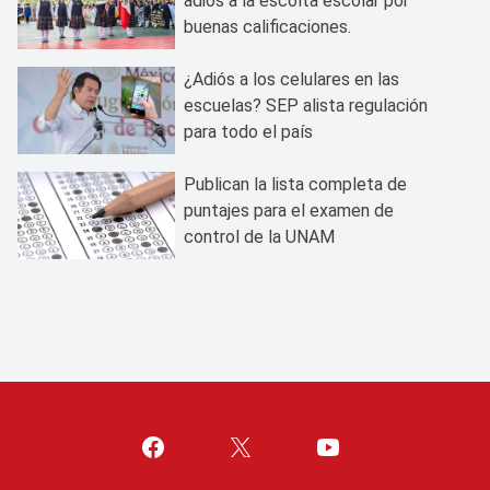
adiós a la escolta escolar por
buenas calificaciones.
¿Adiós a los celulares en las
escuelas? SEP alista regulación
para todo el país
Publican la lista completa de
puntajes para el examen de
control de la UNAM