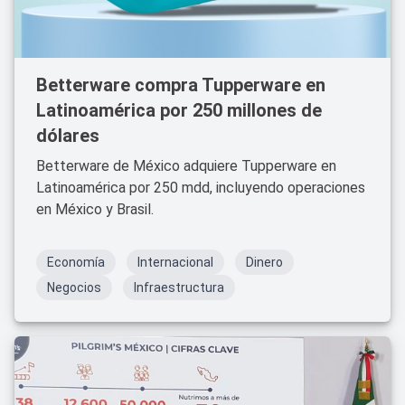
Betterware compra Tupperware en
Latinoamérica por 250 millones de
dólares
Betterware de México adquiere Tupperware en
Latinoamérica por 250 mdd, incluyendo operaciones
en México y Brasil.
Economía
Internacional
Dinero
Negocios
Infraestructura