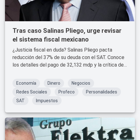
Tras caso Salinas Pliego, urge revisar
el sistema fiscal mexicano
¿Justicia fiscal en duda? Salinas Pliego pacta
reducción del 37% de su deuda con el SAT. Conoce
los detalles del pago de 32,132 mdp y la crítica de
Oxfam.
Economía
Dinero
Negocios
Redes Sociales
Profeco
Personalidades
SAT
Impuestos