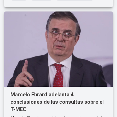
Marcelo Ebrard adelanta 4
conclusiones de las consultas sobre el
T-MEC