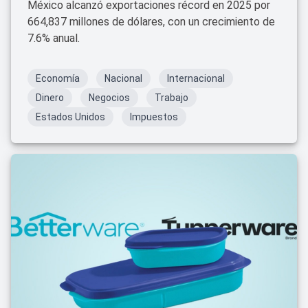
México alcanzó exportaciones récord en 2025 por
664,837 millones de dólares, con un crecimiento de
7.6% anual.
Economía
Nacional
Internacional
Dinero
Negocios
Trabajo
Estados Unidos
Impuestos