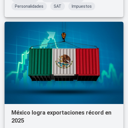
Personalidades
SAT
Impuestos
México logra exportaciones récord en
2025