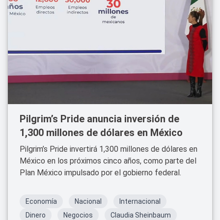
Pilgrim’s Pride anuncia inversión de
1,300 millones de dólares en México
Pilgrim’s Pride invertirá 1,300 millones de dólares en
México en los próximos cinco años, como parte del
Plan México impulsado por el gobierno federal.
Economía
Nacional
Internacional
Dinero
Negocios
Claudia Sheinbaum